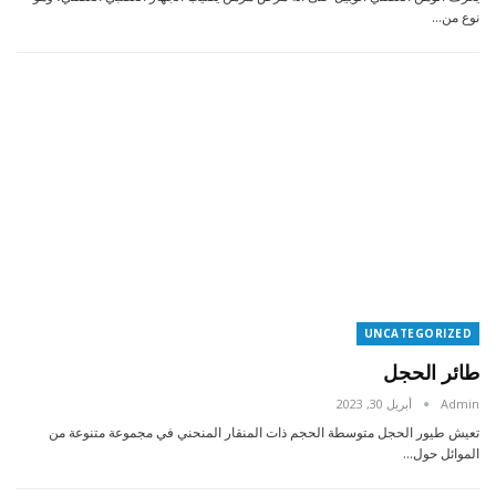
نوع من…
UNCATEGORIZED
طائر الحجل
Admin
أبريل 30, 2023
تعيش طيور الحجل متوسطة الحجم ذات المنقار المنحني في مجموعة متنوعة من
الموائل حول…