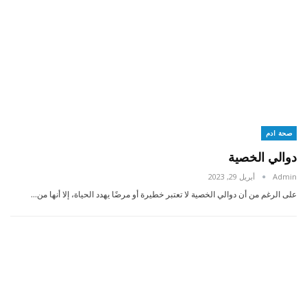
صحة ادم
دوالي الخصية
Admin
أبريل 29, 2023
على الرغم من أن دوالي الخصية لا تعتبر خطيرة أو مرضًا يهدد الحياة، إلا أنها من…