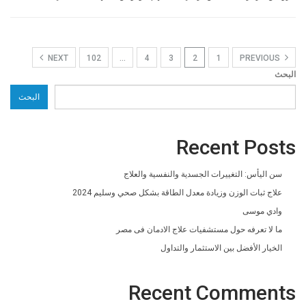
NEXT
102
…
4
3
2
1
PREVIOUS
البحث
البحث
Recent Posts
سن اليأس: التغييرات الجسدية والنفسية والعلاج
علاج ثبات الوزن وزيادة معدل الطاقة بشكل صحي وسليم 2024
وادي موسى
ما لا تعرفه حول مستشفيات علاج الادمان فى مصر
الخيار الأفضل بين الاستثمار والتداول
Recent Comments