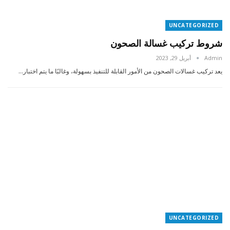
UNCATEGORIZED
شروط تركيب غسالة الصحون
Admin
أبريل 29, 2023
يعد تركيب غسالات الصحون من الأمور القابلة للتنفيذ بسهولة، وغالبًا ما يتم اختبار…
UNCATEGORIZED