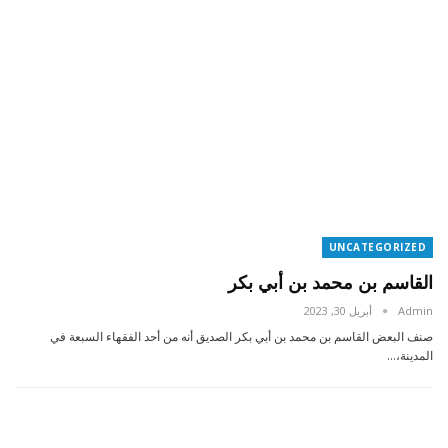
UNCATEGORIZED
القاسم بن محمد بن أبي بكر
Admin
أبريل 30, 2023
صنف البعض القاسم بن محمد بن أبي بكر الصديق أنه من أحد الفقهاء السبعة في
المدينة،…