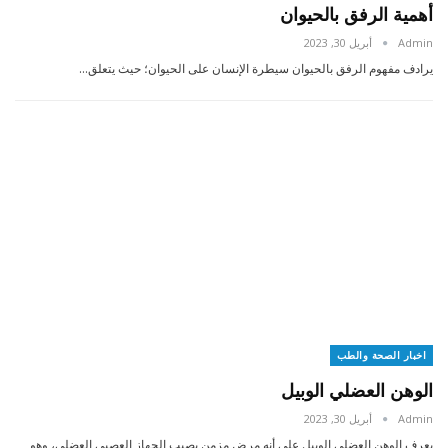
أهمية الرفق بالحيوان
Admin
أبريل 30, 2023
يرادف مفهوم الرفق بالحيوان سيطرة الإنسان على الحيوان؛ حيث يتعلق…
اخبار الصحة والطب
الوهن العضلي الوبيل
Admin
أبريل 30, 2023
يعرف الوهن العضلي الوبيل على أنه مرض مزمن يصيب الجهاز العصبي العضلي، وهو