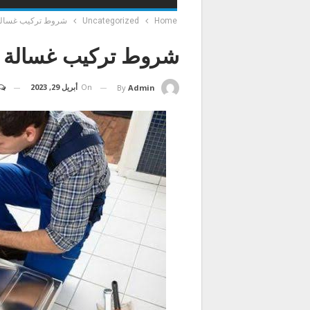
Home
Uncategorized
شروط تركيب غسالة
شروط تركيب غسالة 
On
أبريل 29, 2023
By
Admin