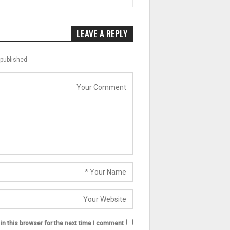
LEAVE A REPLY
published.
n this browser for the next time I comment.