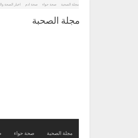
مجلة الصحبة
صحة حواء
صحة ادم
اخبار الصحة وا
مجلة الصحبة
مجلة الصحبة
صحة حواء
ص