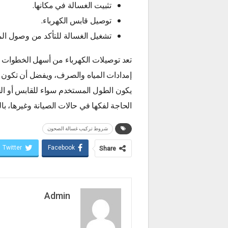
تثبيت الغسالة في مكانها.
توصيل قابس الكهرباء.
تشغيل الغسالة للتأكد من وصول ال
تعد توصيلات الكهرباء من أسهل الخطوات 
إمدادات المياه والصرف، ويفضل أن تكون الإ
الحاجة لفكها في حالات الصيانة وغيرها، با
شروط تركيب غسالة الصحون
Twitter
Facebook
Share
Admin