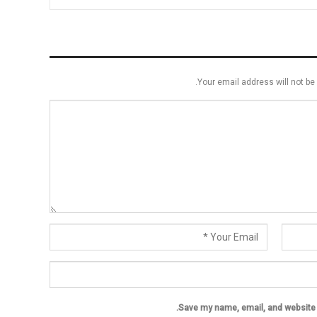
Your email address will not be 
Save my name, email, and website i