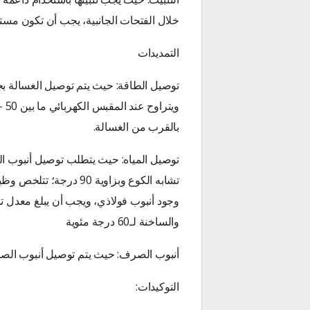
خلال الفتحات الجانبية، يجب أن تكون مستو
التمديدات
بالقرب من الغسالة.
توصيل المياه: حيث يتطلب توصيل أنبوب ال
تشابه الكوع وبزاوية 90 
والساخنة لـ60 درجة مئوية
أنبوب الصرف: حيث يتم توصيل أنبوب الص
التوكيدات: