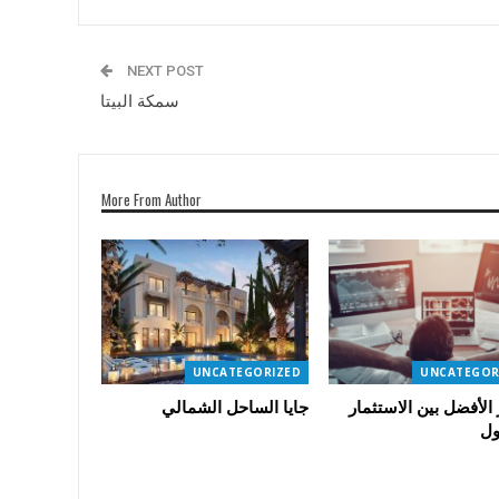
NEXT POST
سمكة البيتا
More From Author
UNCATEGORIZED
UNCATEGOR
 الأفضل بين الاستثمار
جايا الساحل الشمالي
ول