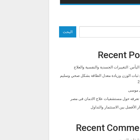
البحث
Recent Po
ليأس: التغييرات الجسدية والنفسية والعلاج
 ثبات الوزن وزيادة معدل الطاقة بشكل صحي وسليم
2
 موسى
ا تعرفه حول مستشفيات علاج الادمان فى مصر
ار الأفضل بين الاستثمار والتداول
Recent Comme