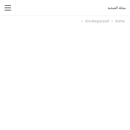
مجلة الصحبة
Uncategorized
Home