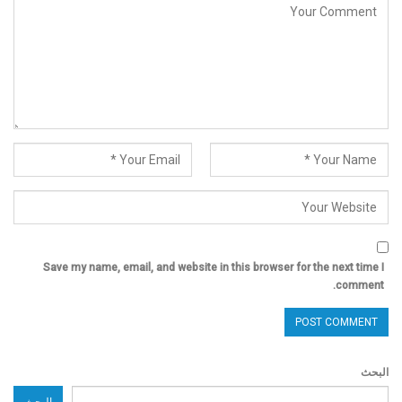
Save my name, email, and website in this browser for the next time I
comment.
البحث
البحث