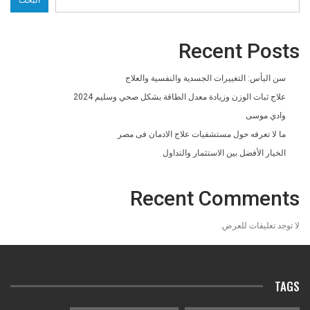
Recent Posts
سن اليأس: التغييرات الجسدية والنفسية والعلاج
علاج ثبات الوزن وزيادة معدل الطاقة بشكل صحي وسليم 2024
وادي موسى
ما لا تعرفه حول مستشفيات علاج الادمان فى مصر
الخيار الأفضل بين الاستثمار والتداول
Recent Comments
لا توجد تعليقات للعرض.
TAGS