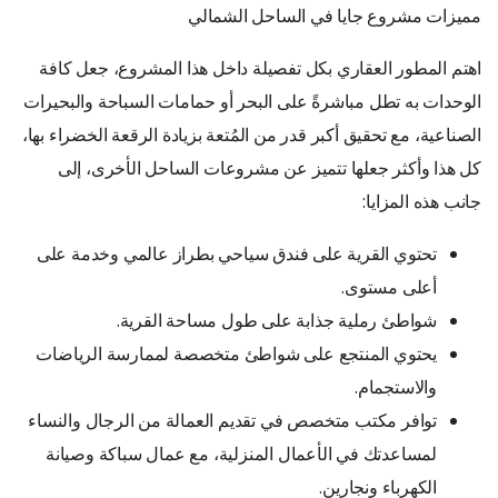
مميزات مشروع جايا في الساحل الشمالي
اهتم المطور العقاري بكل تفصيلة داخل هذا المشروع، جعل كافة
الوحدات به تطل مباشرةً على البحر أو حمامات السباحة والبحيرات
الصناعية، مع تحقيق أكبر قدر من المُتعة بزيادة الرقعة الخضراء بها،
كل هذا وأكثر جعلها تتميز عن مشروعات الساحل الأخرى، إلى
جانب هذه المزايا:
تحتوي القرية على فندق سياحي بطراز عالمي وخدمة على
أعلى مستوى.
شواطئ رملية جذابة على طول مساحة القرية.
يحتوي المنتجع على شواطئ متخصصة لممارسة الرياضات
والاستجمام.
توافر مكتب متخصص في تقديم العمالة من الرجال والنساء
لمساعدتك في الأعمال المنزلية، مع عمال سباكة وصيانة
الكهرباء ونجارين.