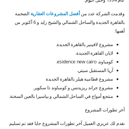
وقدمت الشركة عدد من
أفضل المشروعات العقارية
الضخمة
بالقاهرة الجديدة والساحل الشمالي والشيخ زايد و 6 أكتوبر من
أهمها:
مشروع لافينير بالقاهرة الجديدة.
لايان القاهرة الجديدة.
كومباوند esidence new cairo.
آريا المستقبل سيتي.
مشروع قطامية هيلز بالقاهرة الجديدة
مشروع جراند ريزيدنس و كومباوند ذا سكوير.
منتجع أمواج في الساحل الشمالي و بياسيرا بالعين السخنة.
آخر تطورات المشروع
نقدم لك عزيزي العميل آخر تطورات المشروع جايا فقد تم تسليم