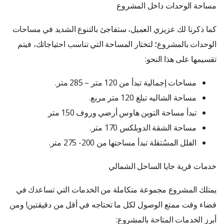
مساحة الوحدات داخل المشروع
كما ذكرنا لك عزيزي العميل، ستفاجئ بالتنوع الشديد في مساحات
الوحدات بالمشروع؛ لتختار المساحة التي تناسب احتياجاتك، فيتم
تقسيمها على هذا النحو:
مساحات إجمالية تبدأ من 120 متر – 285 متر.
مساحة الشاليه تبلغ 120 متر مربع.
تبدأ مساحة التوين هاوس أرضي وروف 150 متر
مساحة الشقة الدوبلكس 170 متر.
الفلل المسُتقلة تبدأ مساحتها من 200- 275 متر.
خدمات قرية جايا الساحل الشمالي
يمتلك المشروع مجموعة متكاملة من الخدمات التي تساعدك في
قضاء وقت ممتع الوصول لكل ما تحتاجه في أقل من دقيقتين! ومن
أبرز الخدمات المتاحة بالمشروع: