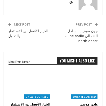
NEXT POST
PREV POST
جون سوديك الساحل
الخيار الأفضل بين الاستثمار
الشمالى June sodic
والتداول
north coast
YOU MIGHT ALSO LIKE
More From Author
UNCATEGORIZED
UNCATEGORIZED
وادي موسى
الخيار الأفضل بين الاستثمار