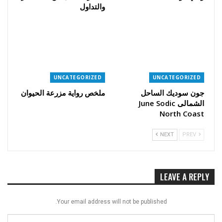
والتداول
UNCATEGORIZED
UNCATEGORIZED
جون سوديك الساحل
ملخص رواية مزرعة الحيوان
الشمالى June Sodic
North Coast
NEXT
PREV
LEAVE A REPLY
Your email address will not be published.