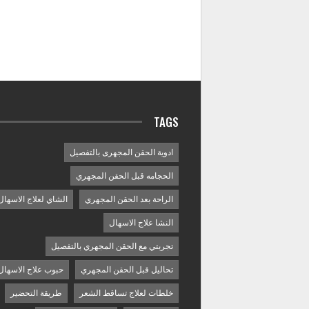
TAGS
ادوية الحقن المجهرى بالتفصيل
الحجامه قبل الحقن المجهري
الراحة بعد الحقن المجهري
الشاي لعلاج الاسهال
النشا علاج الاسهال
تجربتي مع الحقن المجهري بالتفصيل
تحاليل قبل الحقن المجهري
حبوب علاج الاسهال
خلطات لعلاج تساقط الشعر
طريقة التحضير