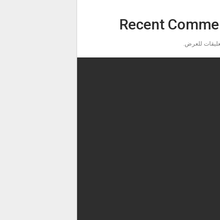
Recent Comme
تعليقات للعرض.