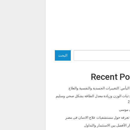
البحث
Recent Po
ليأس: التغييرات الجسدية والنفسية والعلاج
 ثبات الوزن وزيادة معدل الطاقة بشكل صحي وسليم
2
 موسى
ا تعرفه حول مستشفيات علاج الادمان فى مصر
ار الأفضل بين الاستثمار والتداول