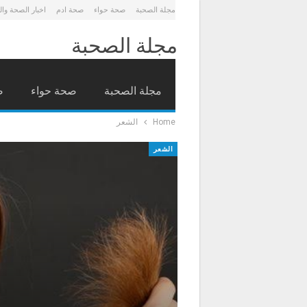
مجلة الصحبة
صحة حواء
صحة ادم
اخبار الصحة وا
مجلة الصحبة
مجلة الصحبة
صحة حواء
ص
Home
الشعر
الشعر