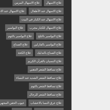
علاج الاسهال
علاج الاسهال المزمن
علاج الاسهال عند الأطفال
علاج الاسهال عند الا
علاج الاسهال عند الكبار في البيت
علاج الاسهال للكبار مجرب
علاج البواسير
علاج البواسير بالثلج
علاج البواسير بالثوم
علاج البواسير بالفازلين
علاج الصداع
علاج الصداع بالتدليك
علاج الكحة
علاج النسيان بالقرآن الكريم
علاج تساقط الشعر الدهني
علاج تساقط الشعر الشديد عند النساء
علاج تساقط الشعر بالثوم
علاج تساقط الشعر للرجال
علاج عرق النسا بالاعشاب
عيوب الحقن المجهر