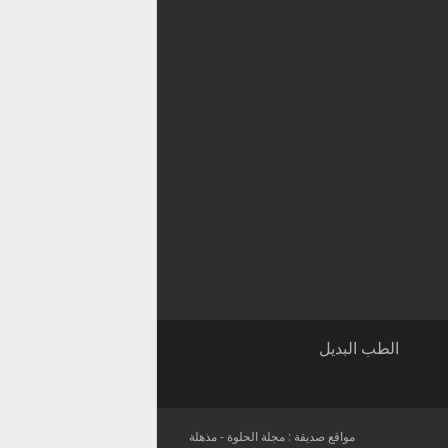
الطب البديل
مواقع صديقة :
مجلة الحلوة
-
مذهلة