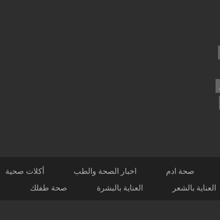
صحة ادم
اخبار الصحة والطب
أكلات صحية
العناية بالشعر
العناية بالبشرة
صحة طفلك