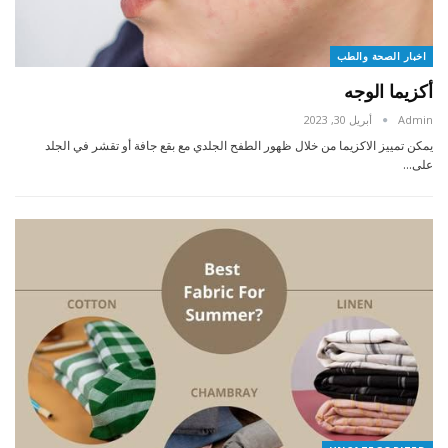
اخبار الصحة والطب
أكزيما الوجه
Admin
أبريل 30, 2023
يمكن تمييز الاكزيما من خلال ظهور الطفح الجلدي مع بقع جافة أو تقشر في الجلد
على…