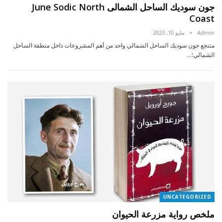
جون سوديك الساحل الشمالى June Sodic North
Coast
Admin
مايو 10, 2023
منتجع جون سوديك الساحل الشمالي واحد من أهم المشروعات داخل منطقة الساحل
الشمالي؛…
UNCATEGORIZED
ملخص رواية مزرعة الحيوان