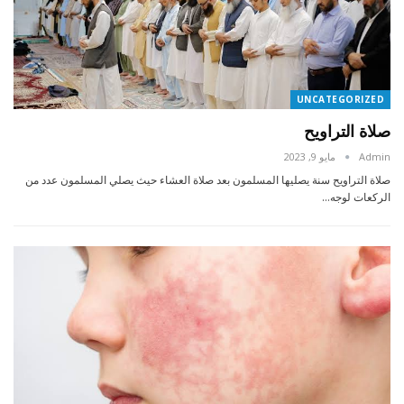
UNCATEGORIZED
صلاة التراويح
Admin
مايو 9, 2023
صلاة التراويح سنة يصليها المسلمون بعد صلاة العشاء حيث يصلي المسلمون عدد من
الركعات لوجه…