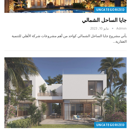
UNCATEGORIZED
جايا الساحل الشمالي
Admin
مايو 10, 2023
يأتي مشروع جايا الساحل الشمالي كواحد من أهم مشروعات شركة الأهلي للتنمية
العقارية…
UNCATEGORIZED