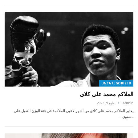
UNCATEGORIZED
الملاكم محمد علي كلاي
Admin
مايو 9, 2023
يعتبر الملاكم محمد علي كلاي من أشهر لاعبي الملاكمة في فئة الوزن الثقيل على
مستوى…