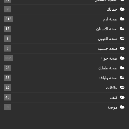
جمالك
8
صحة ادم
318
صحة الأسنان
13
صحة العيون
3
صحة جنسية
3
صحة حواء
336
صحة طفلك
28
صحة ولياقة
53
علاقات
26
كيف
45
موضة
3