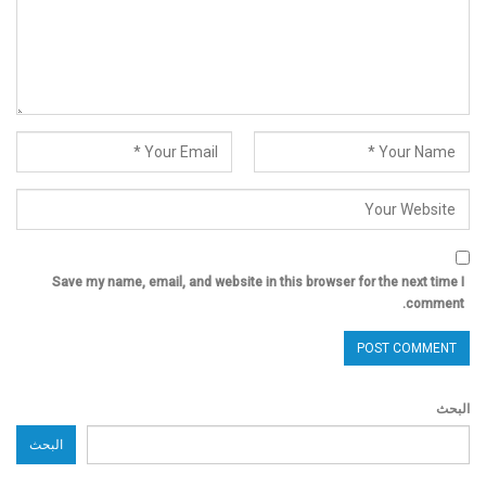
Save my name, email, and website in this browser for the next time I
comment.
البحث
البحث