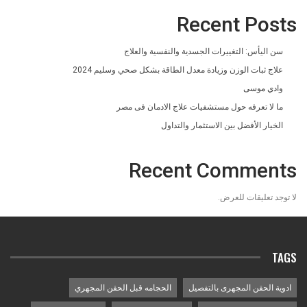
Recent Posts
سن اليأس: التغييرات الجسدية والنفسية والعلاج
علاج ثبات الوزن وزيادة معدل الطاقة بشكل صحي وسليم 2024
وادي موسى
ما لا تعرفه حول مستشفيات علاج الادمان فى مصر
الخيار الأفضل بين الاستثمار والتداول
Recent Comments
لا توجد تعليقات للعرض.
TAGS
ادوية الحقن المجهرى بالتفصيل
الحجامه قبل الحقن المجهري