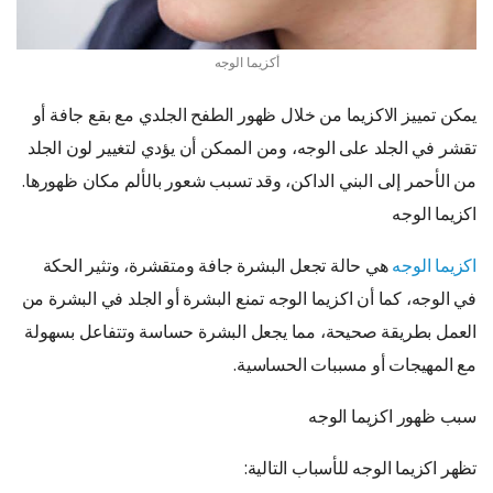
أكزيما الوجه
يمكن تمييز الاكزيما من خلال ظهور الطفح الجلدي مع بقع جافة أو
تقشر في الجلد على الوجه، ومن الممكن أن يؤدي لتغيير لون الجلد
من الأحمر إلى البني الداكن، وقد تسبب شعور بالألم مكان ظهورها.
اكزيما الوجه
اكزيما الوجه
هي حالة تجعل البشرة جافة ومتقشرة، وتثير الحكة
في الوجه، كما أن اكزيما الوجه تمنع البشرة أو الجلد في البشرة من
العمل بطريقة صحيحة، مما يجعل البشرة حساسة وتتفاعل بسهولة
مع المهيجات أو مسببات الحساسية.
سبب ظهور اكزيما الوجه
تظهر اكزيما الوجه للأسباب التالية: