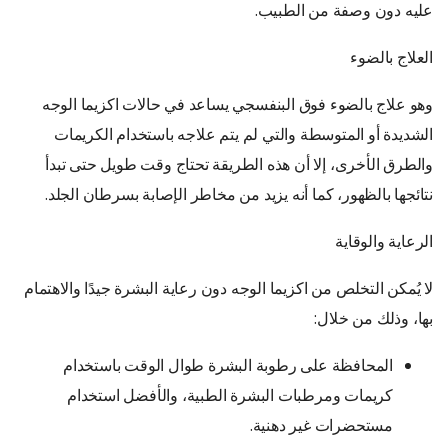
عليه دون وصفة من الطبيب.
العلاج بالضوء
وهو علاج بالضوء فوق البنفسجي يساعد في حالات اكزيما الوجه
الشديدة أو المتوسطة والتي لم يتم علاجه باستخدام الكريمات
والطرق الأخرى، إلا أن هذه الطريقة تحتاج وقت طويل حتى تبدأ
نتائجها بالظهور، كما أنه يزيد من مخاطر الإصابة بسرطان الجلد.
الرعاية والوقاية
لا يُمكن التخلص من اكزيما الوجه دون رعاية البشرة جيدًا والاهتمام
بها، وذلك من خلال:
المحافظة على رطوبة البشرة طوال الوقت باستخدام
كريمات ومرطبات البشرة الطبية، والأفضل استخدام
مستحضرات غير دهنية.