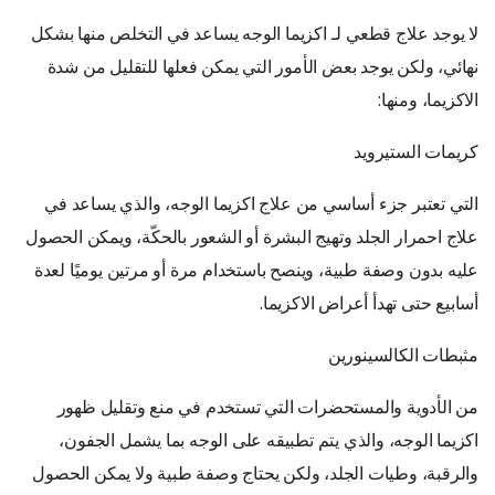
لا يوجد علاج قطعي لـ اكزيما الوجه يساعد في التخلص منها بشكل
نهائي، ولكن يوجد بعض الأمور التي يمكن فعلها للتقليل من شدة
الاكزيما، ومنها:
كريمات الستيرويد
التي تعتبر جزء أساسي من علاج اكزيما الوجه، والذي يساعد في
علاج احمرار الجلد وتهيج البشرة أو الشعور بالحكّة، ويمكن الحصول
عليه بدون وصفة طبية، وينصح باستخدام مرة أو مرتين يوميًا لعدة
أسابيع حتى تهدأ أعراض الاكزيما.
مثبطات الكالسينورين
من الأدوية والمستحضرات التي تستخدم في منع وتقليل ظهور
اكزيما الوجه، والذي يتم تطبيقه على الوجه بما يشمل الجفون،
والرقبة، وطيات الجلد، ولكن يحتاج وصفة طبية ولا يمكن الحصول