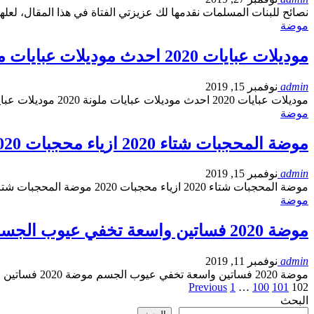
نصائح للبنات المسلمات نقدمها لك عزيزتي الفتاة في هذا المقال، لع
موضة
موديلات عبايات 2020 احدث موديلات عبايات ملونة 2020
admin
نوفمبر 15, 2019
موديلات عبايات 2020 احدث موديلات عبايات ملونة 2020 موديلات عبايات 2020 احدث موديلات…
موضة
موضة المحجبات شتاء 2020 ازياء محجبات 2020
admin
نوفمبر 15, 2019
موضة المحجبات شتاء 2020 ازياء محجبات 2020 موضة المحجبات شتاء 2020 ازياء محجبات 2020 نحن…
موضة
موضة 2020 فساتين واسعة تخفي عيوب الجسم
admin
نوفمبر 11, 2019
موضة 2020 فساتين واسعة تخفي عيوب الجسم موضة 2020 فساتين واسعة تخفي عيوب الجسم ضمن عروض…
Previous
1
…
100
101
102
البحث