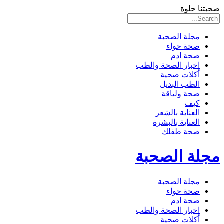
صحبتنا حلوة
مجلة الصحبة
صحة حواء
صحة ادم
اخبار الصحة والطب
أكلات صحية
الطب البديل
صحة ولياقة
كيف
العناية بالشعر
العناية بالبشرة
صحة طفلك
مجلة الصحبة
مجلة الصحبة
صحة حواء
صحة ادم
اخبار الصحة والطب
أكلات صحية