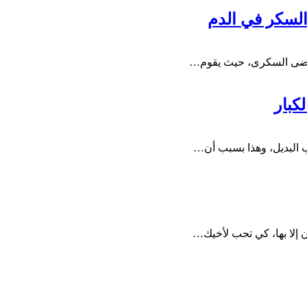
السكر في الدم
 لمرضى السكرى، حيث يقوم…
كبار
ب البديل، وهذا بسبب أن…
ان إلا بها، كي تحب لأخيك…