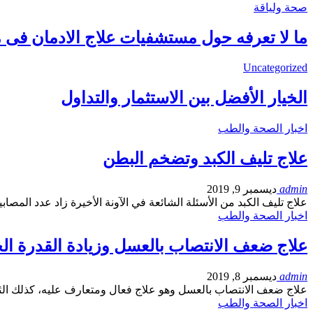
صحة ولياقة
ما لا تعرفه حول مستشفيات علاج الادمان فى
Uncategorized
الخيار الأفضل بين الاستثمار والتداول
اخبار الصحة والطب
علاج تليف الكبد وتضخم البطن
admin
ديسمبر 9, 2019
علاج تليف الكبد من الأسئلة الشائعة في الآونة الأخيرة زاد عدد المصاب
اخبار الصحة والطب
علاج ضعف الانتصاب بالعسل وزيادة القدرة ال
admin
ديسمبر 8, 2019
علاج ضعف الانتصاب بالعسل وهو علاج فعال ومتعارف عليه، كذلك الث
اخبار الصحة والطب