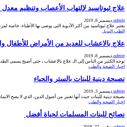
علاج ثيوتاسيد لإلتهاب الأعصاب وتنظيم معدل 
admin
ديسمبر 8, 2019
يعتبر علاج ثيوتاسيد من أكثر الأدوية التى يوصى بها الأطباء، خاصة
الطب البديل
علاج بالاعشاب للعديد من الأمراض للأطفال وال
admin
ديسمبر 8, 2019
توجه الكثير من الناس إلى الـ علاج بالاعشاب ، حتى أصبح يسمى الط
اخبار الصحة والطب
نصيحة دينية للبنات بالستر والحياء
admin
ديسمبر 3, 2019
نصيحة دينية للبنات حيث أنها تعتبر من أصول الدين، الذي لا يصح الايم
اخبار الصحة والطب
نصائح للبنات المسلمات لحياة أفضل
admin
نوفمبر 27, 2019