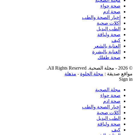
مجلة الصحبة
صحة حواء
صحة ادم
اخبار الصحة والطب
أكلات صحية
الطب البديل
صحة ولياقة
كيف
العناية بالشعر
العناية بالبشرة
صحة طفلك
© 2026 - مجلة الصحبة. All Rights Reserved.
مواقع صديقة :
مجلة الحلوة
-
مذهلة
Sign in
مجلة الصحبة
صحة حواء
صحة ادم
اخبار الصحة والطب
أكلات صحية
الطب البديل
صحة ولياقة
كيف