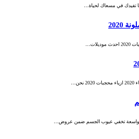
لها تفيدك في مسعاك لحياة…