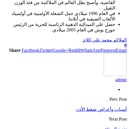
القاضية، وأصبح بطل العالم في الملاكمة من فئة الوزن
الثقيل.
في العام 1996 ميلادي حمل الشعلة الأولمبية في أولمبياد
الألعاب الصيفية في أتلانتا.
حصل على الميدالية الذهبية الرئاسية للحرية من الرئيس
جورج بوش في العام 2005 ميلادي.
الملاكم محمد علي كلاي
0
Share
Facebook
Twitter
Google+
ReddIt
WhatsApp
Pinterest
Email
admin
Prev Post
أسباب وأعراض ضغط الأذن
Next Post