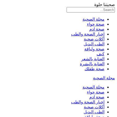
صحبتنا حلوة
مجلة الصحبة
صحة حواء
صحة ادم
اخبار الصحة والطب
أكلات صحية
الطب البديل
صحة ولياقة
كيف
العناية بالشعر
العناية بالبشرة
صحة طفلك
مجلة الصحبة
مجلة الصحبة
صحة حواء
صحة ادم
اخبار الصحة والطب
أكلات صحية
الطب البديل
صحة ولياقة