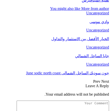
تقنية الميتافيرس
You might also like
More from author
Uncategorized
وادي موسى
Uncategorized
الخيار الأفضل بين الاستثمار والتداول
Uncategorized
جايا الساحل الشمالي
Uncategorized
جون سوديك الساحل الشمالى June sodic north coast
Prev
Next
Leave A Reply
Your email address will not be published.