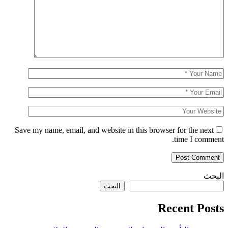
Save my name, email, and website in this browser for the next
time I comment.
البحث
البحث
Recent Posts