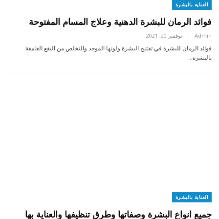
العناية بالبشرة
فوائد الرمان للبشرة الدهنية وعلاج المسام المفتوحة
Admin
نوفمبر 20, 2021
فوائد الرمان للبشرة في تفتيح البشرة ولونها الموحد والتخلص من البقع الغامقة
بالبشرة…
العناية بالبشرة
جميع انواع البشرة وصفاتها وطرق تنظيفها والعناية بها