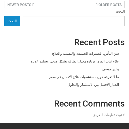
NEWER POSTS
OLDER POSTS
البحث
البحث
Recent Posts
سن اليأس: التغييرات الجسدية والنفسية والعلاج
علاج ثبات الوزن وزيادة معدل الطاقة بشكل صحي وسليم 2024
وادي موسى
ما لا تعرفه حول مستشفيات علاج الادمان فى مصر
الخيار الأفضل بين الاستثمار والتداول
Recent Comments
لا توجد تعليقات للعرض.