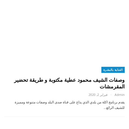
العناية بالبشرة
وصفات الشيف محمود عطية مكتوبة و طريقة تحضير
المقرمشات
Admin
فبراير 2, 2020
يقدم برنامج اكلة من بلدي الذي يذاع على قناة صدى البلد وصفات متنوعة ومميزة
للشيف الرائع…