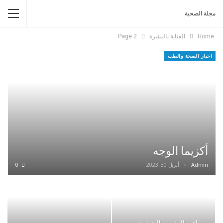
مجلة الصحبة
Home
العناية بالبشرة
Page 2
اخبار الصحة والطب
أكزيما الوجه
Admin
أبريل 30, 2023
0