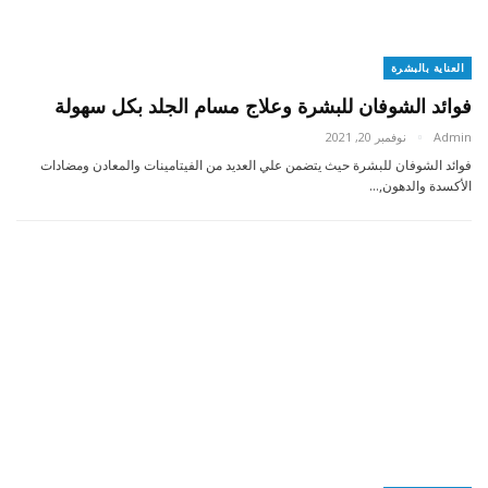
العناية بالبشرة
فوائد الشوفان للبشرة وعلاج مسام الجلد بكل سهولة
Admin
نوفمبر 20, 2021
فوائد الشوفان للبشرة حيث يتضمن علي العديد من الفيتامينات والمعادن ومضادات
الأكسدة والدهون,…