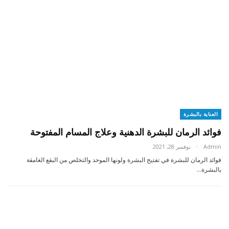
العناية بالبشرة
فوائد الرمان للبشرة الدهنية وعلاج المسام المفتوحة
Admin
نوفمبر 28, 2021
فوائد الرمان للبشرة في تفتيح البشرة ولونها الموحد والتخلص من البقع الغامقة
بالبشرة…