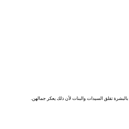
البشرة تقلق السيدات والبنات لأن ذلك يعكر جمالهن.