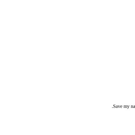
Save my nam