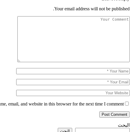
Your email address will not be published.
e, email, and website in this browser for the next time I comment.
البحث
البحث