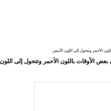
للون الأحمر وتتحول إلى اللون الأبيض
ي بعض الأوقات باللون الأحمر وتتحول إلى اللون