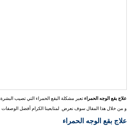
علاج بقع الوجه الحمراء
تعبر مشكلة البقع الحمراء التي تصيب البشرة 
و من خلال هذا المقال سوف نعرض لمتابعينا الكرام أفضل الوصفات الت
علاج بقع الوجه الحمراء