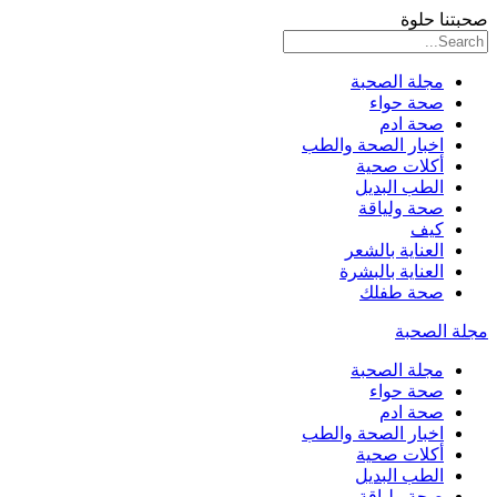
صحبتنا حلوة
مجلة الصحبة
صحة حواء
صحة ادم
اخبار الصحة والطب
أكلات صحية
الطب البديل
صحة ولياقة
كيف
العناية بالشعر
العناية بالبشرة
صحة طفلك
مجلة الصحبة
مجلة الصحبة
صحة حواء
صحة ادم
اخبار الصحة والطب
أكلات صحية
الطب البديل
صحة ولياقة