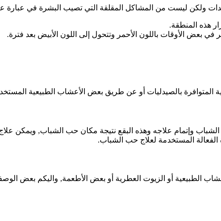
سيدات ولكن ليست من المشاكل المقلقة التي تصيب البشرة في عبارة ع
ر هذه المنطقة.
ر في بعض الأوقات باللون الأحمر وتتحول إلى اللون الأبيض بعد فترة.
ية المتوافرة بالصيدليات أو عن طريق بعض الأعشاب الطبيعية المستخدم
ب الشباب وإتمام علاجه وهذه البقع نتيجة مكان حب الشباب, ويمكن عل
 الفعالة المستخدمة لعلاج حب الشباب.
شاب الطبيعية أو الزيوت العطرية أو بعض الأطعمة, واليكم بعض الوصفا