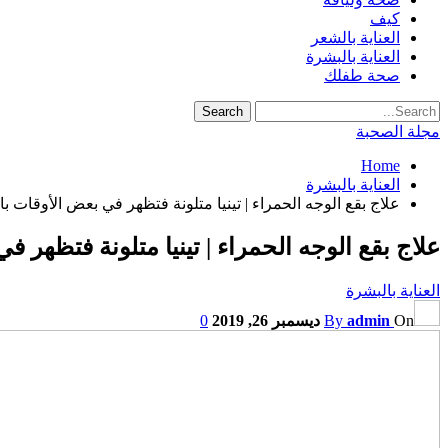
كيف
العناية بالشعر
العناية بالبشرة
صحة طفلك
مجلة الصحبة
Home
العناية بالبشرة
علاج بقع الوجه الحمراء | تينيا متلونة فتظهر في بعض الأوقات با
علاج بقع الوجه الحمراء | تينيا متلونة فتظهر ف
العناية بالبشرة
On
admin
By
ديسمبر 26, 2019
0