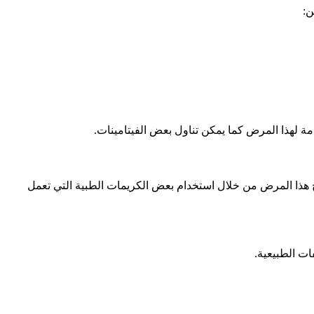
ن:
ة لهذا المرض كما يمكن تناول بعض الفيتامينات.
اج هذا المرض من خلال استخدام بعض الكريمات الطبية التي تعمل
ت الطبيعية.