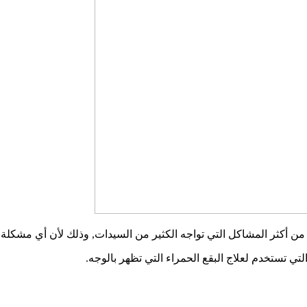
من أكثر المشاكل التي تواجه الكثير من السيدات, وذلك لأن أي مشكلة ب
ي تستخدم لعلاج البقع الحمراء التي تظهر بالوجه.