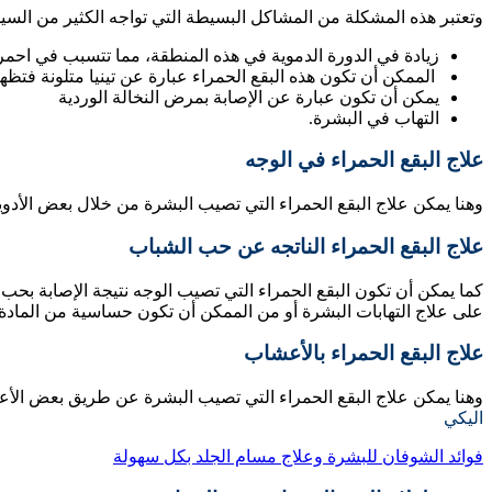
وتعتبر هذه المشكلة من المشاكل البسيطة التي تواجه الكثير من ال
زيادة في الدورة الدموية في هذه المنطقة،
مما تتسبب في احمرا
الممكن أن تكون هذه البقع الحمراء عبارة عن تينيا متلونة فتظه
يمكن أن تكون عبارة عن الإصابة بمرض النخالة الوردية
التهاب في البشرة.
علاج البقع الحمراء في الوجه
وهنا يمكن علاج البقع الحمراء التي تصيب البشرة من خلال بعض الأدو
علاج البقع الحمراء الناتجه عن حب الشباب
كما يمكن أن تكون البقع الحمراء التي تصيب الوجه نتيجة الإصابة بح
على علاج التهابات البشرة أو من الممكن أن تكون حساسية من المادة
علاج البقع الحمراء بالأعشاب
وهنا يمكن علاج البقع الحمراء التي تصيب البشرة عن طريق بعض الأع
اليكي
فوائد الشوفان للبشرة وعلاج مسام الجلد بكل سهولة