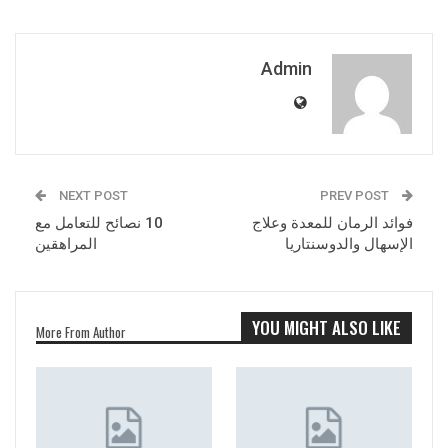
Admin
NEXT POST
PREV POST
فوائد الرمان للمعدة وعلاج
10 نصائح للتعامل مع
الإسهال والدوسنتاريا
المراهقين
YOU MIGHT ALSO LIKE
More From Author