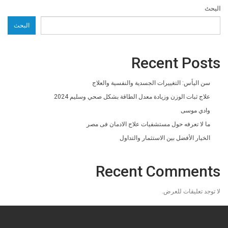
البحث
البحث
Recent Posts
سن اليأس: التغييرات الجسدية والنفسية والعلاج
علاج ثبات الوزن وزيادة معدل الطاقة بشكل صحي وسليم 2024
وادي موسى
ما لا تعرفه حول مستشفيات علاج الادمان فى مصر
الخيار الأفضل بين الاستثمار والتداول
Recent Comments
لا توجد تعليقات للعرض.