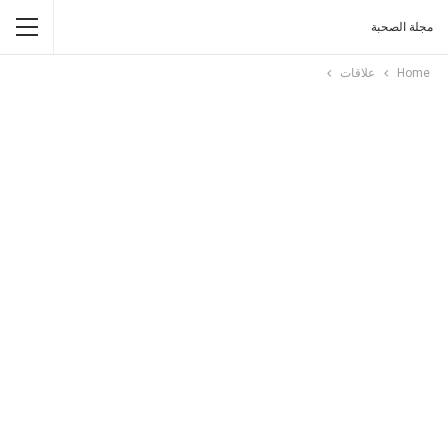
مجلة الصحبة
Home
علاقات