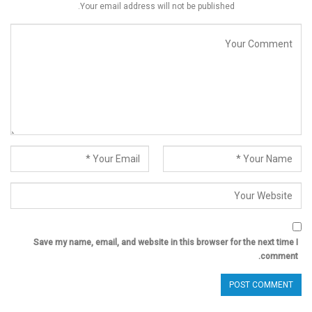
Your email address will not be published.
Save my name, email, and website in this browser for the next time I
comment.