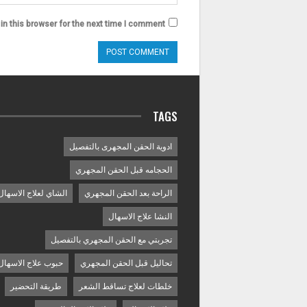
n this browser for the next time I comment.
TAGS
ادوية الحقن المجهرى بالتفصيل
الحجامه قبل الحقن المجهري
الراحة بعد الحقن المجهري
الشاي لعلاج الاسهال
النشا علاج الاسهال
تجربتي مع الحقن المجهري بالتفصيل
تحاليل قبل الحقن المجهري
حبوب علاج الاسهال
خلطات لعلاج تساقط الشعر
طريقة التحضير