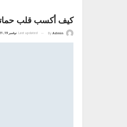
كيف أكسب قلب حمات
Last updated
نوفمبر 19, 2021
By
Admin