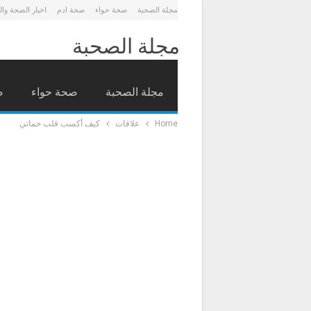
مجلة الصحبة
صحة حواء
صحة ادم
اخبار الصحة وا
مجلة الصحبة
مجلة الصحبة
صحة حواء
ص
Home
علاقات
كيف أكسب قلب حماتي