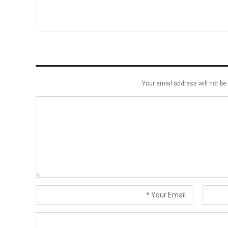
Your email address will not be 