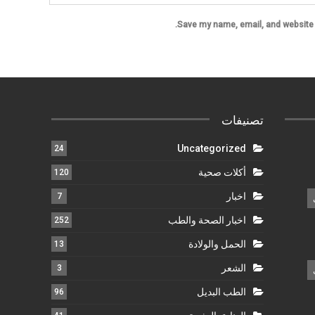
Save my name, email, and website i
تصنيفات
Uncategorized
24
أكلات صحية
120
اخبار
7
اخبار الصحة والطب
252
الحمل والولادة
13
الشعر
3
الطب البديل
96