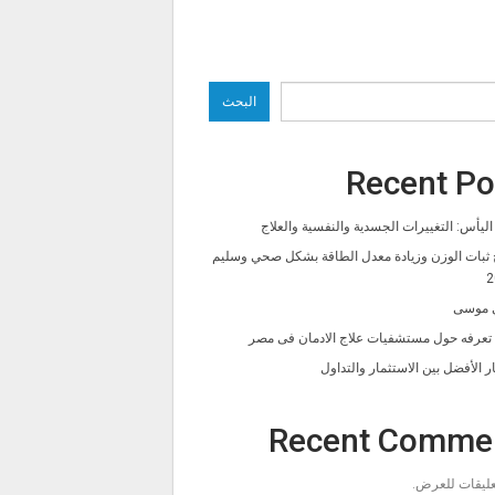
البحث
Recent Po
ليأس: التغييرات الجسدية والنفسية والعلاج
 ثبات الوزن وزيادة معدل الطاقة بشكل صحي وسليم
2
 موسى
ا تعرفه حول مستشفيات علاج الادمان فى مصر
ار الأفضل بين الاستثمار والتداول
Recent Comme
تعليقات للعرض.