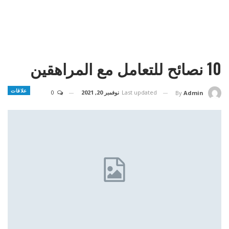
10 نصائح للتعامل مع المراهقين
علاقات
Last updated
نوفمبر 20, 2021
0
By
Admin