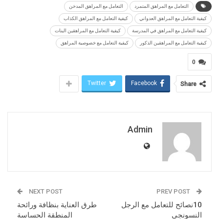
التعامل مع المراهق المتمرد
التعامل مع المراهق المدخن
كيفية التعامل مع المراهق العدواني
كيفية التعامل مع المراهق الكذاب
كيفية التعامل مع المراهق في المدرسة
كيفية التعامل مع المراهقين البنات
كيفية التعامل مع المراهقين الذكور
كيفية التعامل مع خصوصية المراهق
0
Twitter
Facebook
Share
Admin
NEXT POST
PREV POST
10نصائح للتعامل مع الرجل
طرق العناية بنظافة ورائحة
النسونجي
المنطقة الحساسة