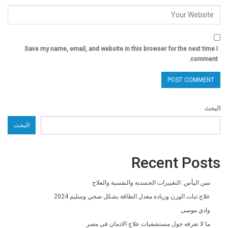
Save my name, email, and website in this browser for the next time I
comment.
البحث
البحث
Recent Posts
سن اليأس: التغييرات الجسدية والنفسية والعلاج
علاج ثبات الوزن وزيادة معدل الطاقة بشكل صحي وسليم 2024
وادي موسى
ما لا تعرفه حول مستشفيات علاج الادمان فى مصر