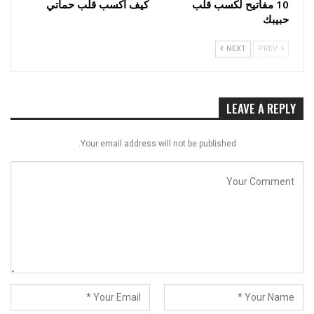
10 مفاتيح لكسب قلب
كيف أكسب قلب حماتي
حبيبك
NEXT
PREV
LEAVE A REPLY
Your email address will not be published.