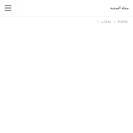
مجلة الصحبة
Home
علاقات