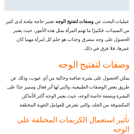
عمليات البحث عن
وصفات لتفتيح الوجه
تعتبر حاجة ملحة لدى كثير
من السيدات، فكثيرًا ما تهتم المرأة بمثل هذه الأمور، حيث يعتبر
الحصول على وجه مشرق وجذاب هو حلم كل امرأة مهما كان
عمرها، فلا فرق في ذلك.
وصفات لتفتيح الوجه
يمكن الحصول على بشرة صافية وخالية من أي عيوب، وذلك عن
طريق بعض الوصفات الطبيعية، والتي لها أثر فعال ومميز جدًا على
البشرة وبصفة خاصة الوجه، حيث يعتبر الوجه أكثر الأماكن
المكشوفة من الجلد، والتي تتعرض للعوامل الجوية المختلفة.
تأثير استعمال الكريمات المختلفة على
الوجه