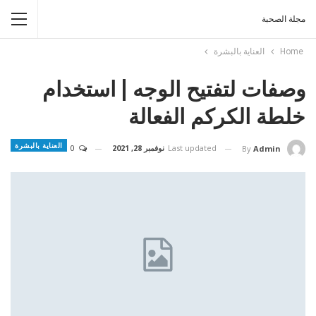
مجلة الصحبة
Home
العناية بالبشرة
وصفات لتفتيح الوجه | استخدام
خلطة الكركم الفعالة
العناية بالبشرة
Last updated
نوفمبر 28, 2021
0
By
Admin