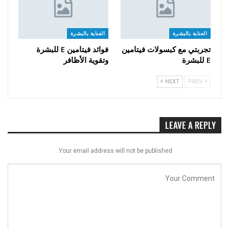
العناية بالبشرة
العناية بالبشرة
تجربتي مع كبسولات فيتامين
فوائد فيتامين E للبشرة
E للبشرة
وتقوية الأظافر
NEXT
PREV
LEAVE A REPLY
Your email address will not be published.