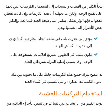
تلجأ الكثير من الفتيات والسيدات إلى استعمال الكريمات التي تعمل
على تفتيح الوجه، ولكن ما يجهلنه أن هذه الكريمات وإن كانت تعطي
مفعول، فإنها تؤثر بشكل سلبي على صحة الجلد فيما بعد، وإليكم
بعض الأضرار التي تسببها وهي:
تؤدي إلى حدوث تلف في طبقة الجلد الخارجية، كما تؤدي
إلى حدوث انكماش الجلد.
يكون سبب في الظهور السريع لعلامات الشيخوخة على
الوجه، وقد يسبب إصابة المرأة بسرطان الجلد.
لذا ينصح بترك جميع هذه الكريمات جانبًا، بكل ما تحتويه من تلك
المواد الكيميائية الضارة، والتي تتسبب في فساد الجلد.
استخدام التركيبات العشبية
يوجد الكثير من الأعشاب التي تساعد في تبيض الأجزاء الداكنة من