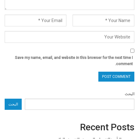
Save my name, email, and website in this browser for the next time I
comment.
البحث
البحث
Recent Posts