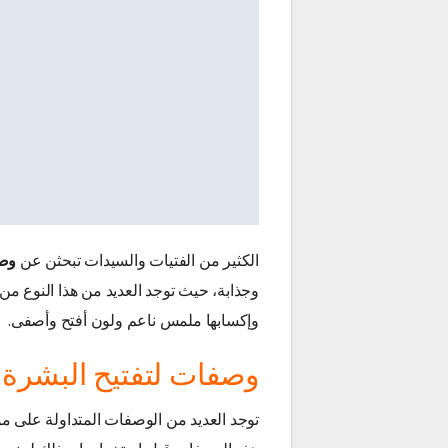
الكثير من الفتيات والسيدات تبحثن عن
وصف
وجذابة، حيث توجد العديد من هذا النوع من
وإكسابها ملمس ناعم ولون أفتح وأصفى.
وصفات لتفتيح البشرة
توجد العديد من الوصفات المتداولة على مو