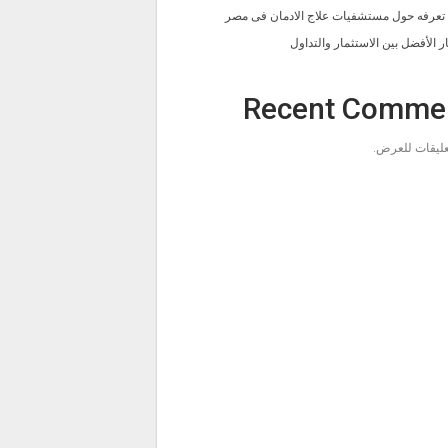
ا تعرفه حول مستشفيات علاج الادمان فى مصر
ار الأفضل بين الاستثمار والتداول
Recent Comme
تعليقات للعرض.