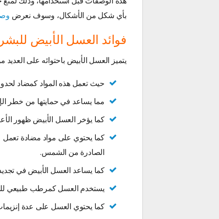
هذه الوصفات قبل استخدامها، وذلك لمنع خط
بأي شكل من الأشكال، وسوف نعرض
وصف
فوائد العسل الأبيض للبشر
يتميز العسل الأبيض باحتوائه على العديد من
حيث تعمل هذه المواد كمضاد لحدوث 
مما يساعد في حمايتها من خطر الإص
كما يؤخر العسل الأبيض ظهور الأعر
كما يحتوي على مواد مضادة تعمل عل
الصادرة من الشمس.
كما يساعد العسل الأبيض في تجديد خ
يستخدم العسل كمرطب طبيعي للبش
كما يحتوي العسل على عدة إنزيمات