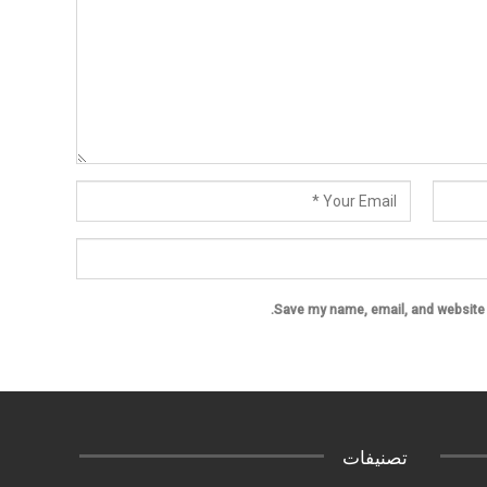
Save my name, email, and website i
تصنيفات