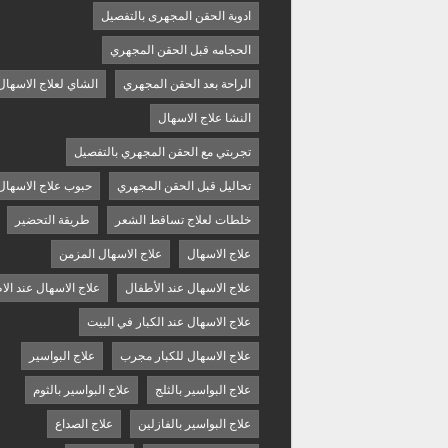
ادوية الحقن المجهرى بالتفصيل
الحجامه قبل الحقن المجهري
الراحة بعد الحقن المجهري
الشاي لعلاج الاسهال
النشا علاج الاسهال
تجربتي مع الحقن المجهري بالتفصيل
تحاليل قبل الحقن المجهري
حبوب علاج الاسهال
خلطات لعلاج تساقط الشعر
طريقة التحضير
علاج الاسهال
علاج الاسهال المزمن
علاج الاسهال عند الأطفال
علاج الاسهال عند الا
علاج الاسهال عند الكبار في البيت
علاج الاسهال للكبار مجرب
علاج البواسير
علاج البواسير بالثلج
علاج البواسير بالثوم
علاج البواسير بالفازلين
علاج الصداع