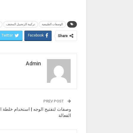
الوصفات الطبيعية
تركيبة الزنجبيل المجفف
Twitter
Facebook
Share
Admin
PREV POST
وصفات لتفتيح الوجه | استخدام خلطة ا
الفعالة