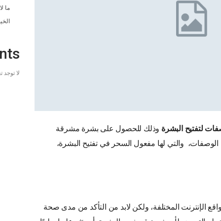
ما ل
الخي
nts
لا توجد 
ات لتفتيح البشرة
وذلك للحصول على بشرة مشرقة
 الوصفات، والتي لها مفعول السحر في تفتيح البشرة،
اقع الإنترنت المختلفة، ولكن لابد من التأكد من مدى صحة