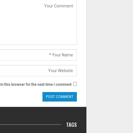
n this browser for the next time I comment.
TAGS