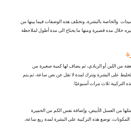
سيدات والخاصة بالبشرة، وتختلف هذه الوصفات فيما بينها من
أثيره خلال مده قصيرة ومنها ما يحتاج الى مدة أطول لملاحظة
ة
ة من اللبن أو الزبادي، ثم يضاف لها كمية صغيرة من
الخليط على البشرة وتترك لمدة لا تقل عن نص ساعة، ثم يتم
 التركيبة ثلاث مرات أسبوعيًا.
ثلها من العسل الأبيض، وإضافة نفس الكم من الخميرة
لمكونات، توضع هذه التركيبة على البشرة لمدة ربع ساعة،