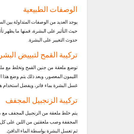
الوصفات الطبيعية
يوجد العديد من الوصفات المتداولة بين ال
حيث التأثير على البشرة، فمنها ما يظهر ت
حدوث التغيير على البشرة.
تركيبة القمح لتبييض البشر
توضع ملعقة من جنين القمح وتخلط مع ملعق
الليمون المعصور، وبعد ذلك يتم وضع هذا 
غسل البشرة بماء فاتر، ويفضل استخدام هذه
تركيبة الزنجبيل المجفف
يتم خلط ملعقة من الزنجبيل المجفف مع م
المجففة وصب ملعقتين من اللبن على كل ا
ثم تغسل البشرة بواسطة الماء الدافئ.