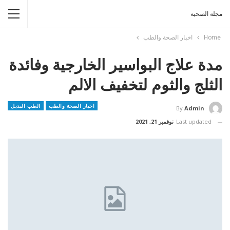
مجلة الصحبة
Home
اخبار الصحة والطب
مدة علاج البواسير الخارجية وفائدة
الثلج والثوم لتخفيف الالم
اخبار الصحة والطب
الطب البديل
By
Admin
Last updated
نوفمبر 21, 2021