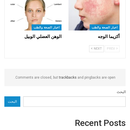
اخبار الصحة والطب
اخبار الصحة والطب
أكزيما الوجه
الوهن العضلي الوبيل
NEXT
PREV
Comments are closed, but
trackbacks
and pingbacks are open.
البحث
البحث
Recent Posts