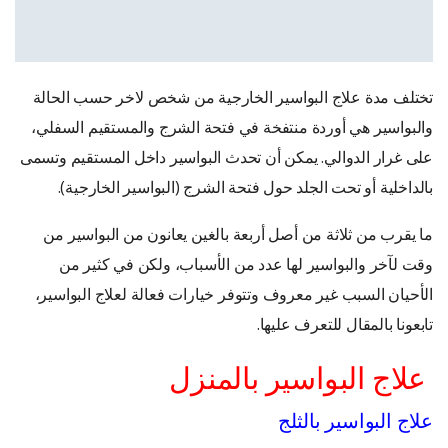
تختلف مدة علاج البواسير الخارجية من شخص لاخر حسب الحالة
والبواسير هي أوردة منتفخة في فتحة الشرج والمستقيم السفلي،
على غرار الدوالي. يمكن أن تحدث البواسير داخل المستقيم وتسمى
بالداخلية أو تحت الجلد حول فتحة الشرج (البواسير الخارجية).
ما يقرب من ثلاثة من أصل أربعة بالغين يعانون من البواسير من
وقت لآخر والبواسير لها عدد من الأسباب، ولكن في كثير من
الأحيان السبب غير معروف وتتوفر خيارات فعالة لعلاج البواسير،
تابعونا بالمقال للتعرف عليها.
علاج البواسير بالمنزل
علاج البواسير بالثلج