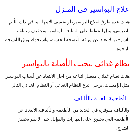
علاج البواسير في المنزل
هناك عدة طرق لعلاج البواسير، أو تخفيف آلامها، بما في ذلك الألم
الطبيعي، مثل الحفاظ على النظافة المناسبة وتجفيف منطقة
الشرج، والابتعاد عن ورقة الأنسجة الخشنة، واستخدام ورق الأنسجة
الرخوة.
نظام غذائي لتجنب الأصابة بالبواسير
هناك نظام غذائي مفضل اتباعه من أجل الابتعاد عن أسباب البواسير
مثل الإمساك، يرجى اتباع النظام الغذائي أو النظام الغذائي التالي:
الأطعمة الغنية بالألياف
والألياف متوفرة في العديد من الأطعمة والألياف. الابتعاد عن
الأطعمة التي تحتوي على البهارات والتوابل حتى لا تثير تحفيز
الشرج.