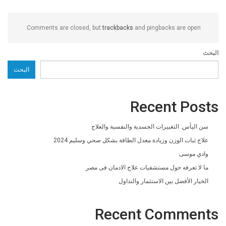
Comments are closed, but
trackbacks
and pingbacks are open.
البحث
البحث
Recent Posts
سن اليأس: التغييرات الجسدية والنفسية والعلاج
علاج ثبات الوزن وزيادة معدل الطاقة بشكل صحي وسليم 2024
وادي موسى
ما لا تعرفه حول مستشفيات علاج الادمان فى مصر
الخيار الأفضل بين الاستثمار والتداول
Recent Comments