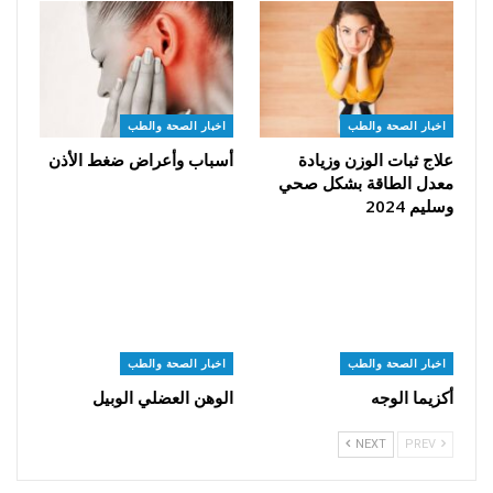
اخبار الصحة والطب
اخبار الصحة والطب
علاج ثبات الوزن وزيادة
أسباب وأعراض ضغط الأذن
معدل الطاقة بشكل صحي
وسليم 2024
اخبار الصحة والطب
اخبار الصحة والطب
أكزيما الوجه
الوهن العضلي الوبيل
NEXT
PREV