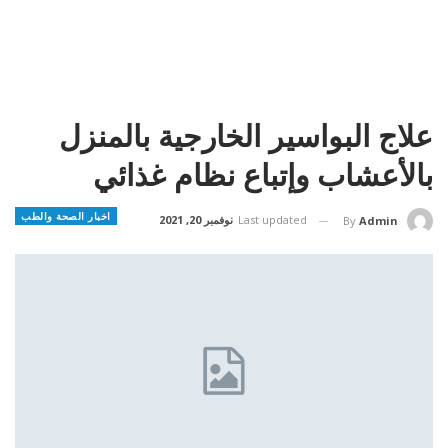
علاج البواسير الخارجية بالمنزل
بالأعشاب وإتباع نظام غذائي
اخبار الصحة والطب
Last updated
نوفمبر 20, 2021
By
Admin