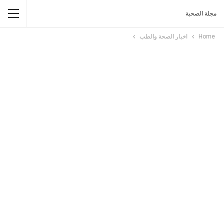
مجلة الصحبة
Home
اخبار الصحة والطب