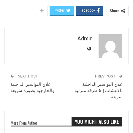
Twitter
Facebook
Share
Admin
NEXT POST
PREV POST
علاج البواسير الداخلية
علاج البواسير الداخلية
بالاعشاب | 5 طرقة منزلية
والخارجية بصورة سريعة
سريعة
YOU MIGHT ALSO LIKE
More From Author