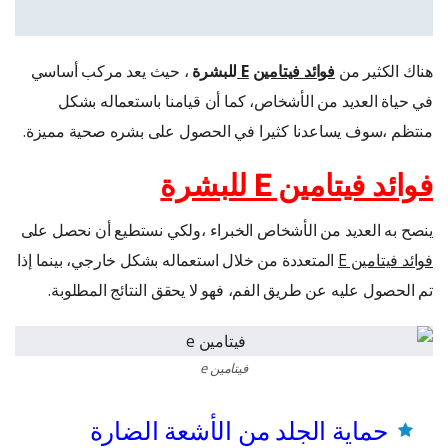
هناك الكثير من
فوائد فيتامين
E
للبشرة
، حيث يعد مركب أساسي
في حياة العديد من الأشخاص، كما أن قيامنا باستعماله بشكل
منتظم ،سوف يساعدنا كثيرا في الحصول على بشره صحية مميزة.
فوائد فيتامين
E
للبشرة
ينصح به العديد من الأشخاص الخبراء ،ولكي نستطيع أن نحصل على
فوائد فيتامين
E
المتعددة من خلال استعماله بشكل خارجي، بينما إذا
تم الحصول عليه عن طريق الفم، فهو لا يحقق النتائج المطلوبة.
فيتامين e
حماية الجلد من الأشعة الضارة