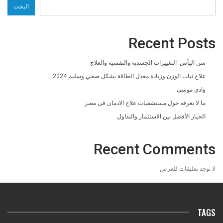
البحث
Recent Posts
سن اليأس: التغييرات الجسدية والنفسية والعلاج
علاج ثبات الوزن وزيادة معدل الطاقة بشكل صحي وسليم 2024
وادي موسى
ما لا تعرفه حول مستشفيات علاج الادمان فى مصر
الخيار الأفضل بين الاستثمار والتداول
Recent Comments
لا توجد تعليقات للعرض.
TAGS