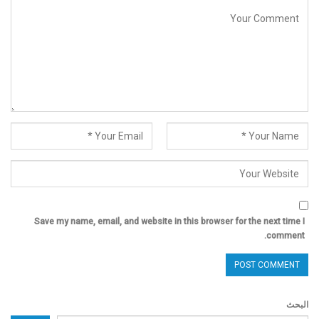
Save my name, email, and website in this browser for the next time I
comment.
البحث