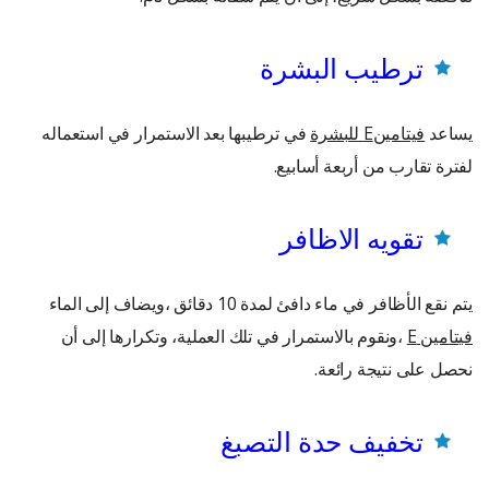
ترطيب البشرة
يساعد
فيتامين
E
للبشرة
في ترطيبها بعد الاستمرار في استعماله
لفترة تقارب من أربعة أسابيع.
تقويه الاظافر
يتم نقع الأظافر في ماء دافئ لمدة 10 دقائق ،ويضاف إلى الماء
فيتامين
E
،ونقوم بالاستمرار في تلك العملية، وتكرارها إلى أن
نحصل على نتيجة رائعة.
تخفيف حدة التصبغ