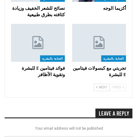
أكزيما الوجه
نصائح للشعر الخفيف وزيادة
كثافته بطرق طبيعية
العناية بالبشرة
العناية بالبشرة
تجربتي مع كبسولات فيتامين
فوائد فيتامين E للبشرة
E للبشرة
وتقوية الأظافر
NEXT
PREV
LEAVE A REPLY
Your email address will not be published.