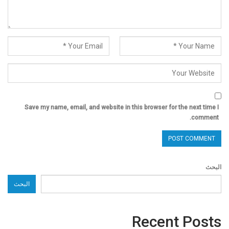
Save my name, email, and website in this browser for the next time I
comment.
البحث
البحث
Recent Posts