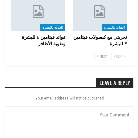
العناية بالبشرة
العناية بالبشرة
تجربتي مع كبسولات فيتامين
فوائد فيتامين E للبشرة
E للبشرة
وتقوية الأظافر
NEXT
PREV
LEAVE A REPLY
Your email address will not be published.