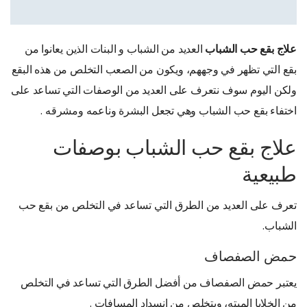
علاج بقع حب الشباب
العديد من الشباب و البنات الذين يعانوا من
بقع التي تظهر في وجههم، ويكون من الصعب التخلص من هذه البقع
ولكن اليوم سوف نتعرف على العديد من الوصفات التي تساعد على
اختفاء بقع حب الشباب وهي تجعل البشرة وناعمه ومشرقه .
علاج بقع حب الشباب بوصفات
طبيعية
تعرف على العديد من الطرق التي تساعد في التخلص من بقع حب
الشباب.
حمض الصفصاف
يعتبر حمض الصفصاف من أفضل الطرق التي تساعد في التخلص
من الخلايا الميته، ويتخلص من انسداد المسافات .