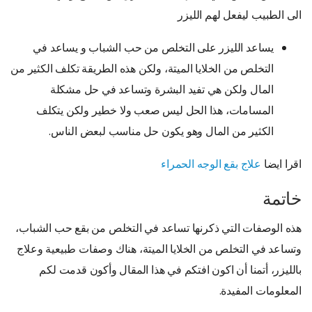
الى الطبيب ليفعل لهم الليزر
يساعد الليزر على التخلص من حب الشباب و يساعد في
التخلص من الخلايا الميتة، ولكن هذه الطريقة تكلف الكثير من
المال ولكن هي تفيد البشرة وتساعد في حل مشكلة
المسامات، هذا الحل ليس صعب ولا خطير ولكن يتكلف
الكثير من المال وهو يكون حل مناسب لبعض الناس.
اقرا ايضا
علاج بقع الوجه الحمراء
خاتمة
هذه الوصفات التي ذكرنها تساعد في التخلص من بقع حب الشباب،
وتساعد في التخلص من الخلايا الميتة، هناك وصفات طبيعية وعلاج
بالليزر، أتمنا أن اكون افتكم في هذا المقال وأكون قدمت لكم
المعلومات المفيدة.