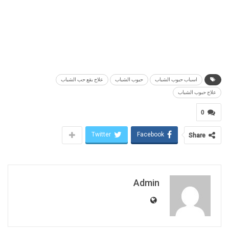
اسباب حبوب الشباب
حبوب الشباب
علاج بقع حب الشباب
علاج حبوب الشباب
0
Twitter
Facebook
Share
Admin