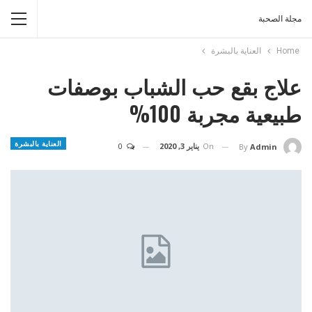
مجلة الصحبة
Home
العناية بالبشرة
علاج بقع حب الشباب بوصفات
طبيعية مجربة 100%
العناية بالبشرة
On
يناير 3, 2020
0
By
Admin