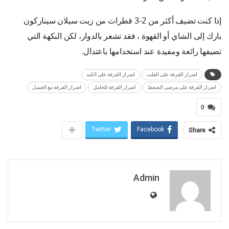
إذا كنت تضيف أكثر من 2-3 قطرات من زيت سيلان سيناركون
بارك إلى الشاي أو القهوة ، فقد تشعر بالدوار، لكن النكهة التي
تضيفها رائعة ومفيدة عند استخدامها باعتدال.
اضرار القرفة على القلب
اضرار القرفة على الكبد
اضرار القرفة على مرضى الضغط
اضرار القرفة للحامل
اضرار القرفة مع العسل
0
Twitter
Facebook
Share
Admin