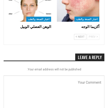
اخبار الصحة والطب
اخبار الصحة والطب
أكزيما الوجه
الوهن العضلي الوبيل
NEXT
PREV
LEAVE A REPLY
Your email address will not be published.