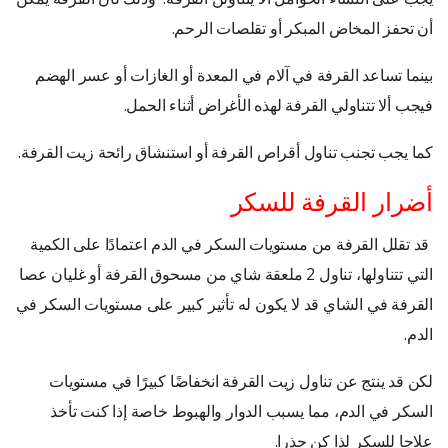
أن تحفز المخاض المبكر أو تقلصات الرحم.
بينما تساعد القرفة في آلام في المعدة أو الغازات أو عسر الهضم
فيجب ألا تتناولي القرفة لهذه الأغراض أثناء الحمل.
كما يجب تجنب تناول أقراص القرفة أو استنشاق رائحة زيت القرفة.
أضرار القرفة للسكر
قد تقلل القرفة من مستويات السكر في الدم اعتمادًا على الكمية
التي تتناولها، تناول 2 ملعقة شاي من مسحوق القرفة أو غليان عصا
القرفة في الشاي قد لا يكون له تأثير كبير على مستويات السكر في
الدم.
لكن قد ينتج عن تناول زيت القرفة انخفاضًا كبيرًا في مستويات
السكر في الدم، مما يسبب الدوار والهبوط خاصة إذا كنت تأخذ
علاجا للسكر لذا كن حذرا.