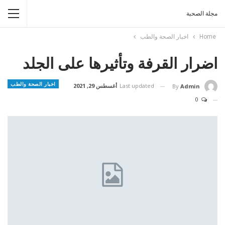
مجلة الصحبة
Home
اخبار الصحة والطب
اضرار القرفة وتأثيرها على الجلد
اخبار الصحة والطب
Last updated
أغسطس 29, 2021
By
Admin
0