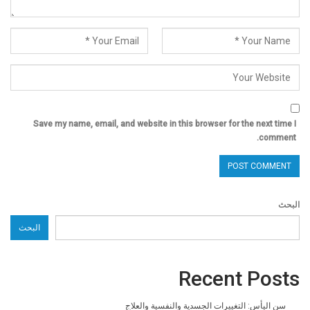
Save my name, email, and website in this browser for the next time I
comment.
البحث
البحث
Recent Posts
سن اليأس: التغييرات الجسدية والنفسية والعلاج