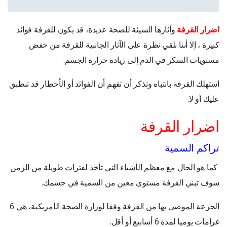
اضرار القرفة
وآثارها السيئة للصحة عديدة، قد يكون للقرفة فوائد
كبيرة ، إلا أننا نلقي نظرة على الآثار الجانبية للقرفة من خفض
مستويات السكر في الدم إلى زيادة حرارة الجسم.
استهلك القرفة بانتباه وتذكر أن تفهم أن الفوائد أو الأخطار قد تنطبق
عليك أو لا.
اضرار القرفة
تراكم السمية
كما هو الحال مع معظم الأشياء التي تأخذ لفترات طويلة من الزمن
سوف تبني القرفة مستوى معين من السمية في جسمك.
الجرعة الموصى بها من القرفة وفقا لوزارة الصحة الأمريكية، هي 6
غرامات يوميا لمدة 6 أسابيع أو أقل.