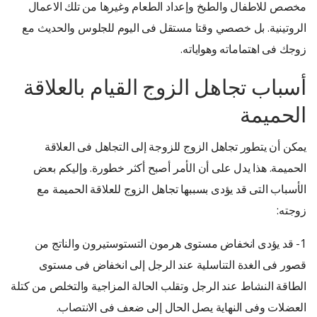
مخصص للاطفال والطبخ وإعداد الطعام وغيرها من تلك الاعمال
الروتينية. بل خصصي وقتا مستقل فى اليوم للجلوس والحديث مع
زوجك فى اهتماماته وهواياته.
أسباب تجاهل الزوج القيام بالعلاقة
الحميمة
يمكن أن يتطور تجاهل الزوج للزوجة إلى التجاهل فى العلاقة
الحميمة. هذا يدل على أن الأمر أصبح أكثر خطورة. وإليكم بعض
الأسباب التى قد يؤدى بسببها تجاهل الزوج للعلاقة الحميمة مع
زوجته:
1- قد يؤدى انخفاض مستوى هرمون التستوستيرون والناتج من
قصور فى الغدة التناسلية عند الرجل إلى انخفاض فى مستوى
الطاقة النشاط عند الرجل وتقلب الحالة المزاجية والتخلص من كتلة
العضلات وفى النهاية يصل الحال إلى ضعف فى الانتصاب.