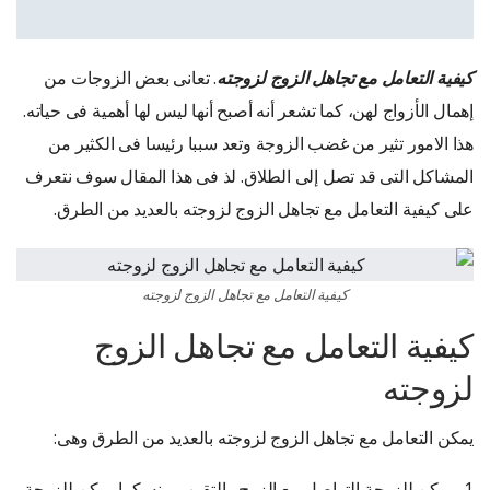
كيفية التعامل مع تجاهل الزوج لزوجته
. تعانى بعض الزوجات من
إهمال الأزواج لهن، كما تشعر أنه أصبح أنها ليس لها أهمية فى حياته.
هذا الامور تثير من غضب الزوجة وتعد سببا رئيسا فى الكثير من
المشاكل التى قد تصل إلى الطلاق. لذ فى هذا المقال سوف نتعرف
على كيفية التعامل مع تجاهل الزوج لزوجته بالعديد من الطرق.
كيفية التعامل مع تجاهل الزوج لزوجته
كيفية التعامل مع تجاهل الزوج
لزوجته
يمكن التعامل مع تجاهل الزوج لزوجته بالعديد من الطرق وهى:
1- يمكن للزوجة التواصل مع الزوج والتقرب منه. كما يمكن للزوجة