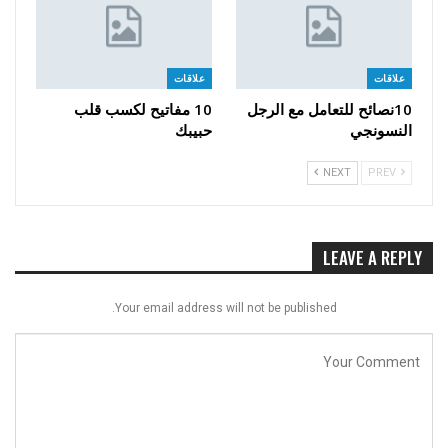
علاقات
علاقات
10نصائح للتعامل مع الرجل
10 مفاتيح لكسب قلب
النسونجي
حبيبك
NEXT
PREV
LEAVE A REPLY
Your email address will not be published.