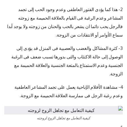
2- هذا كما يؤدى الفتور العاطفى وعدم وجود الحب إلى تجمد
المشاعر وعدم الرغبة فى القيام بالعلاقة الحميمة مع زوجته
فالرجل يحب دائما ان يشعر بالحب والحنان من زوجته ولا يوجد أبدا
سماع الأوامر أو الانتقادات من الزوجة.
3- كثرة المشاكل والغضب والعصبية فى المنزل قد يؤدى إلى
الوصول إلى حالة الاكتئاب والتى بدورها تسبب ضعف فى الرغبة
الجنسية وعدم الاستمتاع بالمتعة الجنسية والعلاقة الحميمة مع
الزوجة.
4- مشاهدة الأفلام الإباحية يعمل على تجمد المشاعر العاطفية
وعدم رغبة الرجل فى ممارسة العلاقة الحميمة مع الزوجة.
كيفية التعامل مع تجاهل الزوج لزوجته