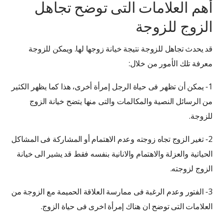
أهم العلامات التى توضح تجاهل
الزوج للزوجة
قد يحدث تجاهل للزوجة نتيجة خيانة زوجها لها. ويمكن للزوجة
معرفة تلك الأمور من خلال:
1- يمكن أن تظهر فى حياة الرجل إمرأة أخرى، هذا كما يظهر الكثير
من الرسائل النصية والمكالمات والتى منها يتضح خيانة الزوج
للزوجة.
2- تغير الزوج تجاه زوجته وعدم الاهتمام أو المشاركة فى المشاكل
الحياتية والعزلة والاهتمام والانانية بنفسه فقط قد يشير الى خيانة
الزوج لزوجته.
3- الفتور وعدم الرغبة فى ممارسة العلاقة الحميمة مع الزوجة من
العلامات التى توضح ان هناك إمرأة اخرى فى حياة الزوج.