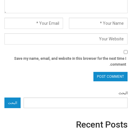
Save my name, email, and website in this browser for the next time I
comment.
البحث
البحث
Recent Posts