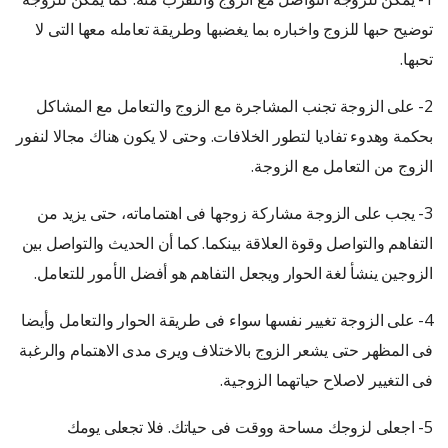
توضيح حبها للزوج واخباره بما يغضبها وطريقة تعامله معها التى لا
تحبها.
2- على الزوجة تجنب المشاجرة مع الزوج والتعامل مع المشاكل
بحكمة وهدوء تفاديا لتطور الخلافات. وحتى لا يكون هناك مجالا لنفور
الزوج من التعامل مع الزوجة.
3- يجب على الزوجة مشاركة زوجها فى اهتماماته، حتى يزيد من
التفاهم والتواصل وقوة العلاقة بينكما. كما أن الحديث والتواصل بين
الزوجين ينشأ لغة الحوار ويجعل التفاهم هو أفضل الأمور للتعامل.
4- على الزوجة تغيير نفسها سواء فى طريقة الحوار والتعامل وأيضا
فى المظهر حتى يشعر الزوج بالاختلاف ويرى مدى الاهتمام والرغبة
فى التغيير لاصلاح حياتهما الزوجية.
5- اجعلى لزوجك مساحة ووقت فى حياتك. فلا تجعلى يومك