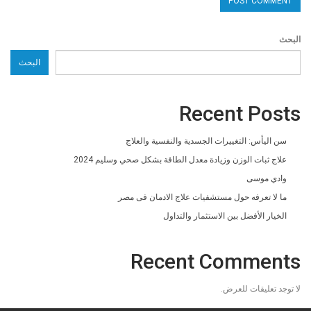
البحث
البحث
Recent Posts
سن اليأس: التغييرات الجسدية والنفسية والعلاج
علاج ثبات الوزن وزيادة معدل الطاقة بشكل صحي وسليم 2024
وادي موسى
ما لا تعرفه حول مستشفيات علاج الادمان فى مصر
الخيار الأفضل بين الاستثمار والتداول
Recent Comments
لا توجد تعليقات للعرض.