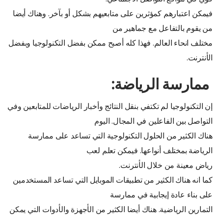
فيمكن اعتبارهم كمؤثرين على متابعيهم بشكل أو بآخر. وهناك أيضا
من يقوم بالتفاعل مع جماهير من
مختلف انحاء العالم. فهذا كله أصبح ممكن بفضل التكنولوجيا وبفضل
الأنترنت.
ممارسة الرياضة:
إن التكنولوجيا لم تكتفي بنقل النتائج وأخبار الرياضات للمتابعين وفي
التواصل بين الفاعلين في المجال. اليوم
هناك الكثير من الحلول التكنولوجية التي تساعد على ممارسة
الرياضة بمختلف أنواعها. فيمكن تعلم لعب
رياض معينة من خلال الأنترنت.
كما انه هناك الكثير من تطبيقات الموبايل التي تساعد المستخدمين
على بناء عادة إيجابية في ممارسة
التمارين الرياضية. هناك أيضا الكثير من الأجهزة والأدوات التي يمكن