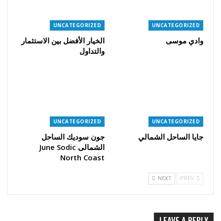
UNCATEGORIZED
UNCATEGORIZED
وادي موسى
الخيار الأفضل بين الاستثمار
والتداول
UNCATEGORIZED
UNCATEGORIZED
جايا الساحل الشمالي
جون سوديك الساحل
الشمالى June Sodic
North Coast
NEXT
PREV
LEAVE A REPLY