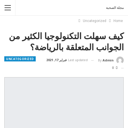
مجلة الصحبة
Uncategorized
Home
كيف سهلت التكنولوجيا الكثير من
الجوانب المتعلقة بالرياضة؟
UNCATEGORIZED
Last updated
فبراير 17, 2021
By
Admin
0