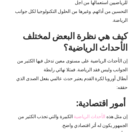
للرياضيين استعمالها من اجل
التحسين من أدائهم. وغيرها من الحلول التكنولوجيا لكل جوانب
الرياضة.
كيف هي نظرة البعض لمختلف
الأحداث الرياضية؟
إن الأحداث الرياضية على مستوى معين تدخل فيها الكثير من
الجوانب وليس فقد الرياضة. فمثلا نهائي رابطة
أبطال أوروبا لكرة القدم يعتبر حدث عالمي بفعل الصدى الذي
حققه:
أمور اقتصادية:
إن مثل هذه
الأحداث الرياضية
الكبيرة والتي تجذب الكثير من
الجمهور يكون له أثر اقتصادي واضح.