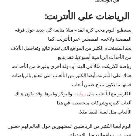
الرياضات على الأنترنت:
يستطيع اليوم محب كرة القدم مثلا متابعة كل جديد حول فرقه
المفضلة ولاعبيه المفضلين عبر الأنترنت. كما
يجد المستخدم الكثير من المواقع التي تقدم نتائج وتفاصيل الألاف
من الأحداث الرياضية أسبوعيا. فقد يتابع
رياضة الكريكت مثلا في الهند أو دولة أخرى وغيرها من الأحداث.
هناك على الأنترنت أيضا الكثير من الألعاب التي تتعلق بالرياضات.
فمنها ما يكون متاح ضمن ألعاب
الكازينو مع الألعاب مثل
روليت
والبوكر وغيرها. وقد تكون هناك
ألعاب كبيرة وشركات متخصصة في هذا
الألعاب مثل لعبة الفيفا مثلا.
اليوم أيضا الكثير من الرياضيين المشهورين حول العالم لهم حضور
قوي في مواقع التواصل الاجتماعي.