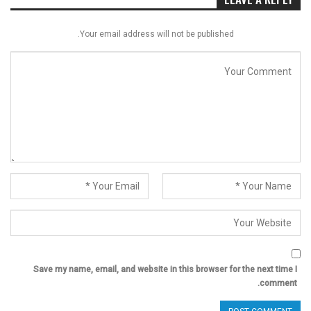
Your email address will not be published.
Save my name, email, and website in this browser for the next time I
comment.