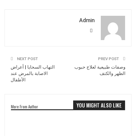
Admin
NEXT POST
PREV POST
وصفات طبيعية لعلاج حبوب
التهاب السحايا | أعراض
الظهر والكتف
الاصابة بالمرض عند
الأطفال
YOU MIGHT ALSO LIKE
More From Author