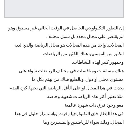
إن التطور التكنولوجي الحاصل في الوقت الحالي غير مسبوق وهو
لم يقتصر على مجال محدد بل شمل مختلف
المجالات. واحد من هذه المجالات هو مجال الرياضة والذي لديه
الكثير من المهتمين. هناك الكثير من الرياضات
وجمهور كبير لهذه النشاطات.
هناك مسابقات ومنافسات في مختلف الرياضات سواء على
مستوى محلي او دول. وبالطبع هناك من يهتم بكل ما
يحدث في هذا المجال او على الأقل الرياضة التي يحبها. كرة القدم
مثلا تعتبر أكثر هذه الرياضات شعبية وخاصة
معو وجود فرق ذات شهرة عالمية.
في هذا الإطار فإن التكنولوجيا وفرت وباستمرار حلول في هذا
المجال. وذلك سواء للرياضيين والمسيرين وما