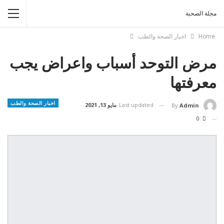
مجلة الصحبة
Home
اخبار الصحة والطب
مرض التوحد أسباب واعراض يجب
معرفتها
اخبار الصحة والطب
Last updated
مايو 13, 2021
By
Admin
0