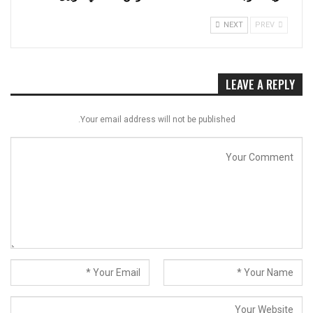
NEXT
PREV
LEAVE A REPLY
Your email address will not be published.