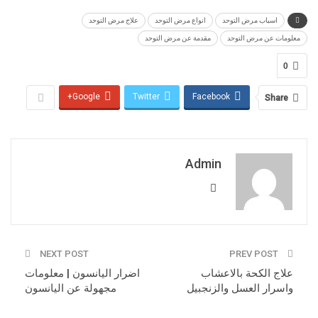
اسباب مرض التوحد
انواع مرض التوحد
علاج مرض التوحد
معلومات عن مرض التوحد
مقدمة عن مرض التوحد
0
Google+
Twitter
Facebook
Share
Admin
NEXT POST
PREV POST
علاج الكحة بالاعشاب
اضرار اليانسون | معلومات
واسرار العسل والزنجبيل
مجهولة عن اليانسون