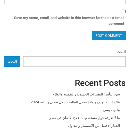
Save my name, email, and website in this browser for the next time I
comment.
البحث
البحث
Recent Posts
سن اليأس: التغييرات الجسدية والنفسية والعلاج
علاج ثبات الوزن وزيادة معدل الطاقة بشكل صحي وسليم 2024
وادي موسى
ما لا تعرفه حول مستشفيات علاج الادمان فى مصر
الخيار الأفضل بين الاستثمار والتداول