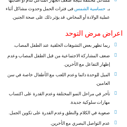
بـ
حساسية الشمس
فى فترات الحمل وحدوث مشاكل أثناء
عملية الولادة أو المخاض، قد يؤثر ذلك على صحة الجنين.
اعراض مرض التوحد
ربما تظهر بعض التشوهات الخلقية عند الطفل المصاب.
ضعف المشاركة الاجتماعية من قبل الطفل المصاب وعدم
إظهار التفاعل مع الأخرين.
الميل للوحدة دائما وعدم اللعب مع الأطفال خاصة في سن
العامين.
تأخر في مراحل النمو المختلفة وعدم القدرة على اكتساب
مهارات سلوكية جديدة.
صعوبة في الكلام والنطق وعدم القدرة على تكوين الجمل.
عدم التواصل البصري مع الأخرين.