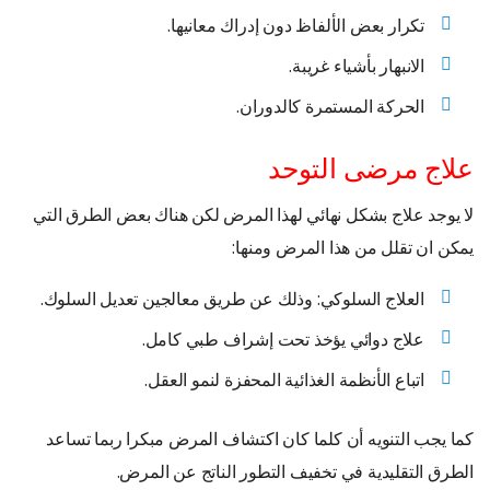
تكرار بعض الألفاظ دون إدراك معانيها.
الانبهار بأشياء غريبة.
الحركة المستمرة كالدوران.
علاج مرضى التوحد
لا يوجد علاج بشكل نهائي لهذا المرض لكن هناك بعض الطرق التي
يمكن ان تقلل من هذا المرض ومنها:
العلاج السلوكي: وذلك عن طريق معالجين تعديل السلوك.
علاج دوائي يؤخذ تحت إشراف طبي كامل.
اتباع الأنظمة الغذائية المحفزة لنمو العقل.
كما يجب التنويه أن كلما كان اكتشاف المرض مبكرا ربما تساعد
الطرق التقليدية في تخفيف التطور الناتج عن المرض.