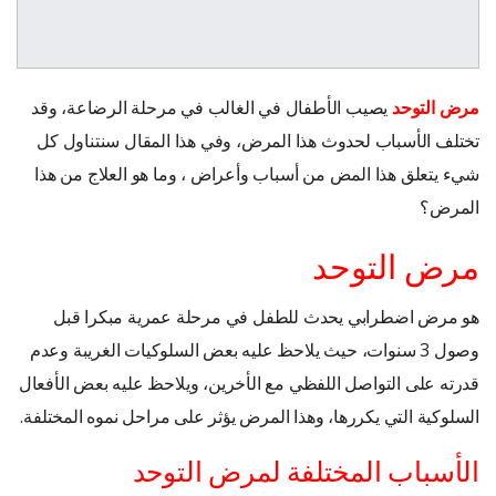
مرض التوحد
يصيب الأطفال في الغالب في مرحلة الرضاعة، وقد
تختلف الأسباب لحدوث هذا المرض، وفي هذا المقال سنتناول كل
شيء يتعلق هذا المض من أسباب وأعراض ، وما هو العلاج من هذا
المرض؟
مرض التوحد
هو مرض اضطرابي يحدث للطفل في مرحلة عمرية مبكرا قبل
وصول 3 سنوات، حيث يلاحظ عليه بعض السلوكيات الغريبة وعدم
قدرته على التواصل اللفظي مع الأخرين، ويلاحظ عليه بعض الأفعال
السلوكية التي يكررها، وهذا المرض يؤثر على مراحل نموه المختلفة.
الأسباب المختلفة لمرض التوحد