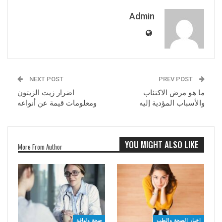
Admin
NEXT POST
PREV POST
ما هو مرض الاكتئاب
اضرار زيت الزيتون
والأسباب المؤدية إليه
ومعلومات قيمة عن أنواعه
YOU MIGHT ALSO LIKE
More From Author
اخبار الصحة والطب
صحة ولياقة