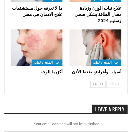
علاج ثبات الوزن وزيادة
ما لا تعرفه حول مستشفيات
معدل الطاقة بشكل صحي
علاج الادمان فى مصر
وسليم 2024
اخبار الصحة والطب
اخبار الصحة والطب
أسباب وأعراض ضغط الأذن
أكزيما الوجه
NEXT
PREV
LEAVE A REPLY
Your email address will not be published.