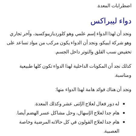
اضطرابات المعدة.
دواء ليبراكس
ونجد أن لهذا الدواء إسم علمي وهو كلورديازيبوكسيد، وآخر تجاري
وهو شركة ايبيكو، ونجد أن الدواء يكون مركب من مواد تساعد على
تخفيض نسب القلق والتوتر داخل الجسم.
كذلك نجد أن المكونات الداخلية لهذا الدواء تكون كلها طبيعية
ومناسبة.
ونجد أن هناك فوائد هامة لهذا الدواء منها:
له دور فعال لعلاج الإثنى عشر وكذلك المعدة.
هام جدا لعلاج الإسهال، وحل مشاكل عسر الهضم أيضا.
هام جدا لعلاج القولون في كل حالاته المرضية وخاصة
العصبية.