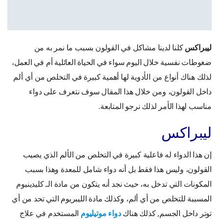
ليبراكس
كلنا لدينا مشاكل في القولون بسبب ما نمر به من
ضغوطات نفسية خلال اليوم سواء في الحياة العائلية أم في العمل،
لذلك هناك أنواع من الأدوية لها أهمية كبيرة في التخلص من أي ألم
داخل القولون، ومن خلال هذا المقال سوف نتعرف على دواء
مناسب لهذا الأمر لذلك نرجو المتابعة.
ليبراكس
إن هذا الدواء له فاعلية كبيرة في التخلص من الألم الذي يصيب
القولون، وليس هذا فقط بل أنه دواء شامل للمعدة وهذا بسبب
المكونات التي تدخل به، حيث نجد أنه يتكون من مادة الـ كليدينيوم
المسببة للتخلص من أي ألم، وكذلك مادة الليبريوم التي تحد من أي
توتر داخل الجسم, كذلك هناك
دواء موتيليوم
المستخدم في علاج