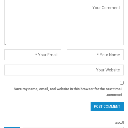
Save my name, email, and website in this browser for the next time I
comment.
البحث