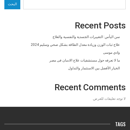
البحث
Recent Posts
سن اليأس: التغييرات الجسدية والنفسية والعلاج
علاج ثبات الوزن وزيادة معدل الطاقة بشكل صحي وسليم 2024
وادي موسى
ما لا تعرفه حول مستشفيات علاج الادمان فى مصر
الخيار الأفضل بين الاستثمار والتداول
Recent Comments
لا توجد تعليقات للعرض.
TAGS