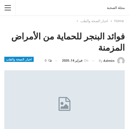
مجلة الصحبة
Home
اخبار الصحة والطب
فوائد البنجر للحماية من الأمراض
المزمنة
اخبار الصحة والطب
On
فبراير 14, 2020
0
By
Admin