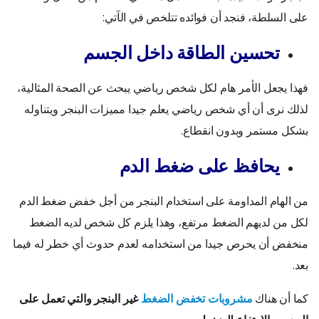
على السلطة، فنجد أن فوائده تتلخص في الآتي:
تحسين الطاقة داخل الجسم
فهذا يجعل الأمر هام لكل شخص رياضي يبحث عن الصحة المثالية،
لذلك نرى أن أي شخص رياضي يعلم جيدا مميزات البنجر ويتناوله
بشكل مستمر وبدون انقطاع.
يحافظ على ضغط الدم
من الهام المداومة على استخدام البنجر من أجل خفض ضغط الدم
لكل من لديهم الضغط مرتفع، وهذا يلزم كل شخص لديه الضغط
منخفض أن يحرص جيدا من استخدامه لعدم حدوث أي خطر له فيما
بعد.
كما أن هناك
مشروبات تخفض الضغط
غير البنجر والتي تعمل على