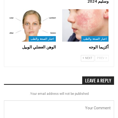
وسليم 2024
اخبار الصحة والطب
اخبار الصحة والطب
أكزيما الوجه
الوهن العضلي الوبيل
NEXT
PREV
LEAVE A REPLY
Your email address will not be published.