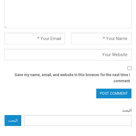
Save my name, email, and website in this browser for the next time I
comment.
البحث
البحث