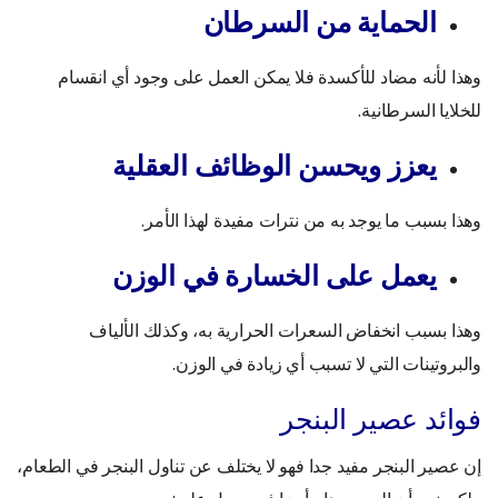
الحماية من السرطان
وهذا لأنه مضاد للأكسدة فلا يمكن العمل على وجود أي انقسام
للخلايا السرطانية.
يعزز ويحسن الوظائف العقلية
وهذا بسبب ما يوجد به من نترات مفيدة لهذا الأمر.
يعمل على الخسارة في الوزن
وهذا بسبب انخفاض السعرات الحرارية به، وكذلك الألياف
والبروتينات التي لا تسبب أي زيادة في الوزن.
فوائد عصير البنجر
إن عصير البنجر مفيد جدا فهو لا يختلف عن تناول البنجر في الطعام،