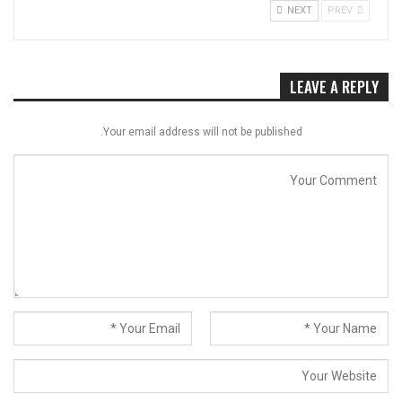
NEXT
PREV
LEAVE A REPLY
Your email address will not be published.