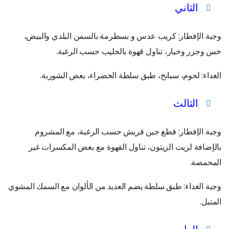
الثاني
وجبة الإفطار: كريب عدس و بسطرمة بالسمن البلدي والبيض،
خس وجزر وخيار، تناول قهوة بالحليب حسب الرغبة.
الغداء: لحوم، سبانخ، طبق سلطة الخضراء، بعض الشوربة.
الثالث
وجبة الإفطار: قطع جبن قريش حسب الرغبة، مع المشروم
بالإضافة لزيت الزيتون، تناول القهوة مع بعض المكسرات غير
المحمصة.
وجبة الغداء: طبق سلطة يضم العديد من الألوان مع السمك المشوي
المتبل.