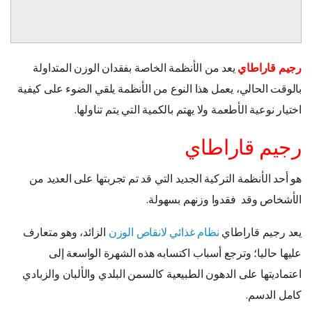
رجيم قاراطاي
يعد من الأنظمة الخاصة بفقدان الوزن المتداولة
بالوقت الحالي، يعمل هذا النوع من الأنظمة يلقي الضوء على كيفية
اختيار نوعية الأطعمة ولا يهتم بالكمية التي يتم تناولها.
رجيم قاراطاي
هو أحد الأنظمة التركية الجديد التي قد تم تجربتها على العديد من
الأشخاص وقد فقدوا وزنهم بسهولة.
يعد رجيم قاراطاي
نظام غذائي لانقاص الوزن
الزائد، وهو متعارف
عليها حاليا؛ وترجع أسباب اكتسابه هذه الشهرة الواسعة إلى
اعتماديتها على الدهون الطبيعية كالسمن البلدي والألبان والزبادي
كامل الدسم.