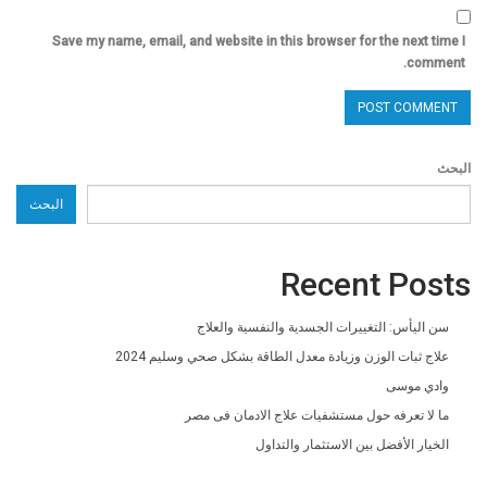
Save my name, email, and website in this browser for the next time I
comment.
البحث
البحث
Recent Posts
سن اليأس: التغييرات الجسدية والنفسية والعلاج
علاج ثبات الوزن وزيادة معدل الطاقة بشكل صحي وسليم 2024
وادي موسى
ما لا تعرفه حول مستشفيات علاج الادمان فى مصر
الخيار الأفضل بين الاستثمار والتداول