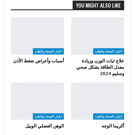
YOU MIGHT ALSO LIKE
اخبار الصحة والطب
اخبار الصحة والطب
علاج ثبات الوزن وزيادة
أسباب وأعراض ضغط الأذن
معدل الطاقة بشكل صحي
وسليم 2024
اخبار الصحة والطب
اخبار الصحة والطب
أكزيما الوجه
الوهن العضلي الوبيل