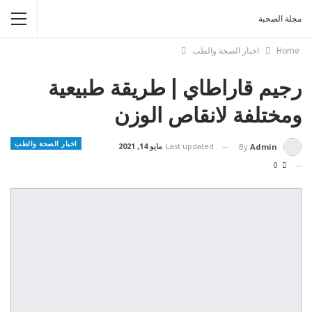
مجلة الصحبة
Home
اخبار الصحة والطب
رجيم قاراطاي | طريقة طبيعية
ومختلفة لانقاص الوزن
اخبار الصحة والطب
Last updated
مايو 14, 2021
By
Admin
0