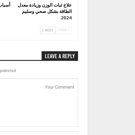
علاج ثبات الوزن وزيادة معدل
أسباب
الطاقة بشكل صحي وسليم
2024
NEXT
PREV
LEAVE A REPLY
published.