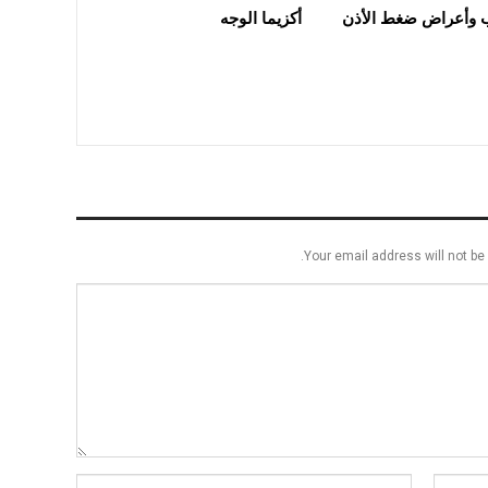
 وأعراض ضغط الأذن
أكزيما الوجه
Your email address will not be 