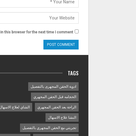
n this browser for the next time I comment.
TAGS
ادوية الحقن المجهرى بالتفصيل
الحجامه قبل الحقن المجهري
الراحة بعد الحقن المجهري
الشاي لعلاج الاسهال
النشا علاج الاسهال
تجربتي مع الحقن المجهري بالتفصيل