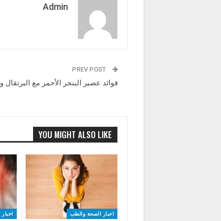
Admin
PREV POST
فوائد عصير البنجر الأحمر مع البرتقال وا
YOU MIGHT ALSO LIKE
اخبار الصحة والطب
اخبار 