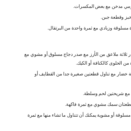
مي مدخن مع بعض المكسرات.
بز وقطعة جبن.
 مسلوقة وزبادي مع ثمرة واحدة من البرتقال.
 ثلاثة ملاعق من الأرز مع صدر دجاج مسلوق أو مشوي مع
الحلوى كالكنافة أو الكيك.
خضار مع تناول قطعتين صغيرة جدا من القطايف أو
مع شريحتين لحم وسلطة.
طعتان سمك مشوي مع ثمرة فاكهة.
مسلوقة أو مشوية يمكنك أن تتناول ما تشاء منها مع ثمرة