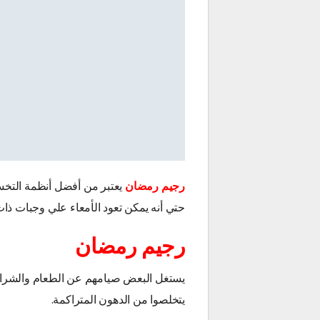
رجيم رمضان
يعتبر من أفضل أنظمة التخسي
حتي أنه يمكن تعود الأمعاء علي وجبات ذات
رجيم رمضان
يستغل البعض صيامهم عن الطعام والشراب
يتخلصوا من الدهون المتراكمة.