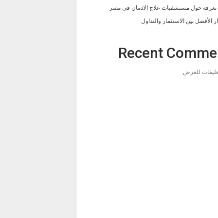
ا تعرفه حول مستشفيات علاج الادمان فى مصر
ار الأفضل بين الاستثمار والتداول
Recent Comme
تعليقات للعرض.