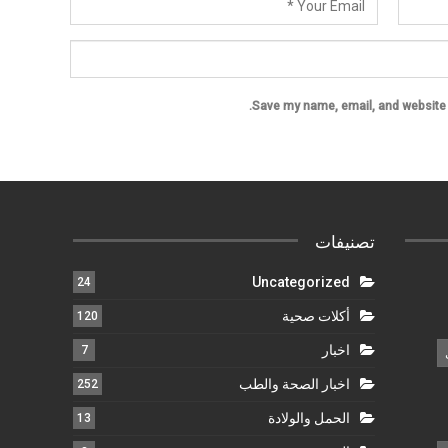
Save my name, email, and website i
تصنيفات
Uncategorized
24
أكلات صحية
120
اخبار
7
اخبار الصحة والطب
252
الحمل والولادة
13