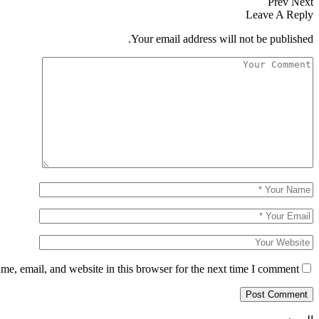
Prev
Next
Leave A Reply
Your email address will not be published.
e, email, and website in this browser for the next time I comment.