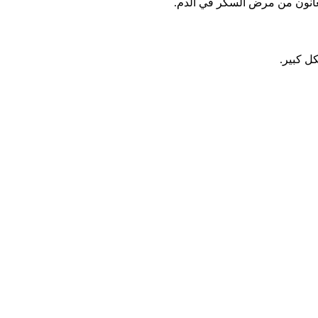
 يعانون من مرض السكر في الدم.
ل كبير.