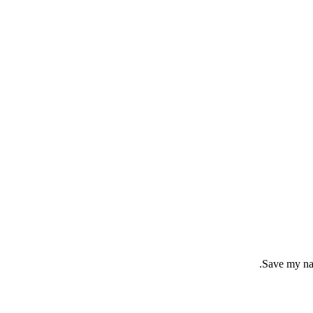
Save my nam