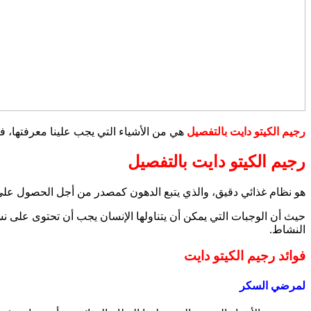
رجيم الكيتو دايت بالتفصيل
هي من الأشياء التي يجب علينا معرفتها، 
رجيم الكيتو دايت بالتفصيل
هو نظام غذائي دقيق، والذي يتبع الدهون كمصدر من أجل الحصول على ا
النشاط.
فوائد رجيم الكيتو دايت
لمرضي السكر