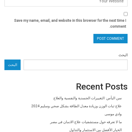
Save my name, email, and website in this browser for the next time I
comment.
البحث
البحث
Recent Posts
سن اليأس: التغييرات الجسدية والنفسية والعلاج
علاج ثبات الوزن وزيادة معدل الطاقة بشكل صحي وسليم 2024
وادي موسى
ما لا تعرفه حول مستشفيات علاج الادمان فى مصر
الخيار الأفضل بين الاستثمار والتداول