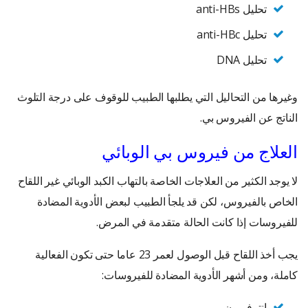
تحليل anti-HBs
تحليل anti-HBc
تحليل DNA
وغيرها من التحاليل التي يطلبها الطبيب للوقوف على درجة التلوث
الناتج عن الفيروس بي.
العلاج من فيروس بي الوبائي
لا يوجد الكثير من العلاجات الخاصة بالتهاب الكبد الوبائي غير اللقاح
الخاص بالفيروس، لكن قد يلجأ الطبيب لبعض الأدوية المضادة
للفيروسات إذا كانت الحالة متقدمة في المرض.
يجب أخذ اللقاح قبل الوصول لعمر 23 عاما حتى تكون الفعالية
كاملة، ومن أشهر الأدوية المضادة للفيروسات:
انترفيرون