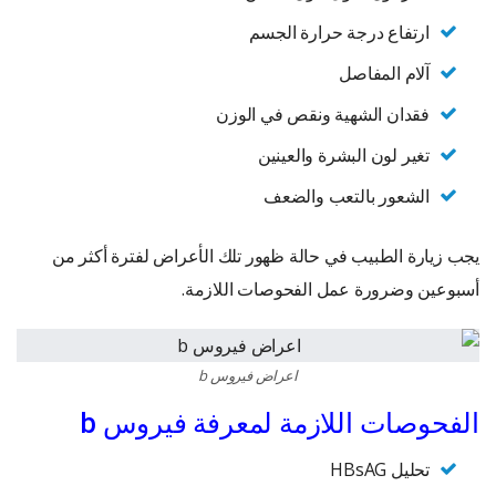
ارتفاع درجة حرارة الجسم
آلام المفاصل
فقدان الشهية ونقص في الوزن
تغير لون البشرة والعينين
الشعور بالتعب والضعف
يجب زيارة الطبيب في حالة ظهور تلك الأعراض لفترة أكثر من
أسبوعين وضرورة عمل الفحوصات اللازمة.
اعراض فيروس b
الفحوصات اللازمة لمعرفة فيروس b
تحليل HBsAG