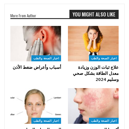
YOU MIGHT ALSO LIKE
More From Author
اخبار الصحة والطب
اخبار الصحة والطب
علاج ثبات الوزن وزيادة
أسباب وأعراض ضغط الأذن
معدل الطاقة بشكل صحي
وسليم 2024
اخبار الصحة والطب
اخبار الصحة والطب