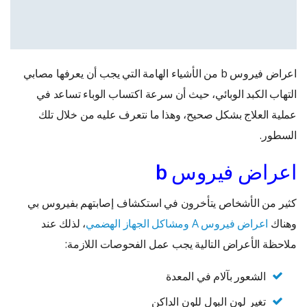
اعراض فيروس b من الأشياء الهامة التي يجب أن يعرفها مصابي
التهاب الكبد الوبائي، حيث أن سرعة اكتساب الوباء تساعد في
عملية العلاج بشكل صحيح، وهذا ما نتعرف عليه من خلال تلك
السطور.
اعراض فيروس b
كثير من الأشخاص يتأخرون في استكشاف إصابتهم بفيروس بي
وهناك
اعراض فيروس A ومشاكل الجهاز الهضمي
، لذلك عند
ملاحظة الأعراض التالية يجب عمل الفحوصات اللازمة:
الشعور بآلام في المعدة
تغير لون البول للون الداكن