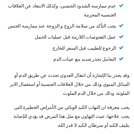
عدم ممارسة الشذوذ الجنسي، وكذلك الابتعاد عن العلاقات
الجنسية المحرمة
يجب التأكد من سلامة الزوج و الزوجة عند ممارسة الجنس
عمل الفحوصات اللازمة قبل عمليات الحمل
الرجوع للطبيب قبل السفر للخارج
التعامل بحذر شديد مع عينات الدم
وقد يجدر بنا الإشارة أن انتقال العدوى تحدث عن طريق الدم أو
السائل المنوي وذلك من خلال العلاقات الجنسية أو استعمال الابر
الملوثة، وذلك من خلال الدم الملوث.
يجب معرفة ان التهاب الكبد الوبائي من الأمراض الخطيرة التي
يجب علاجها، حيث التهاون مع مثل هذا المرض قد يؤدي للإصابة
بتليف الكبد أو سرطان الكبد لا قدر الله.