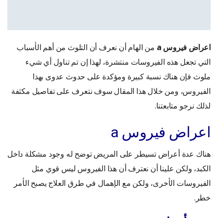
اعراض فيروس a
من الهام أن نعرف أن التلوث من أهم الأسباب
التي تجعل هذه الفيروسات منتشرة، لهذا إن تم تناول أي شيء
ملوث فإن هناك نسبة كبيرة ومؤكدة على حدوث عدوى بهذا
الفيروس، ومن خلال هذا المقال سوف نتعرف على تفاصيل مكثفة
لذلك نرجو متابعتنا.
اعراض فيروس a
هناك عدة أعراض تسيطر على المريض توضح له وجود مشكلة داخل
الكبد، ولكن علينا أن نعترف أن هذا الفيروس ليس قوي مثل
الفيروسات الأخرى، ولكن مع الإهمال في طرق العلاج يصبح الأمر
خطر.