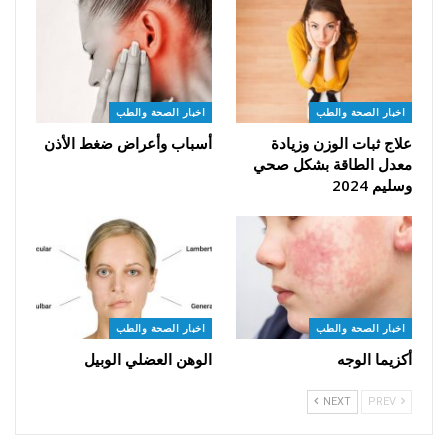
اخبار الصحة والطب
اخبار الصحة والطب
علاج ثبات الوزن وزيادة
أسباب وأعراض ضغط الأذن
معدل الطاقة بشكل صحي
وسليم 2024
اخبار الصحة والطب
اخبار الصحة والطب
أكزيما الوجه
الوهن العضلي الوبيل
NEXT
PREV