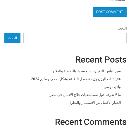
البحث
البحث
Recent Posts
سن اليأس: التغييرات الجسدية والنفسية والعلاج
علاج ثبات الوزن وزيادة معدل الطاقة بشكل صحي وسليم 2024
وادي موسى
ما لا تعرفه حول مستشفيات علاج الادمان فى مصر
الخيار الأفضل بين الاستثمار والتداول
Recent Comments