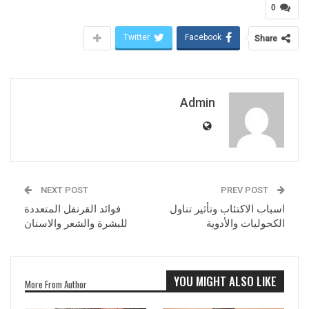
0
Twitter
Facebook
Share
Admin
NEXT POST
PREV POST
اسباب الاكتئاب وتأثير تناول
فوائد القرنفل المتعددة
الكحوليات والأدوية
للبشرة والشعر والاسنان
YOU MIGHT ALSO LIKE
More From Author