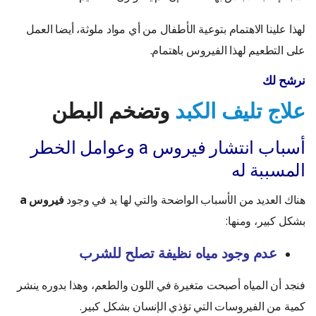
لهذا علينا الاهتمام بتوعية الأطفال من أي مواد ملوثة، أيضا العمل
على التطعيم لهذا الفيروس باهتمام.
نرشح لك
علاج تليف الكبد
وتضخم البطن
أسباب انتشار فيروس a وعوامل الخطر
المسببة له
هناك العديد من الأسباب الواضحة والتي لها يد في وجود
فيروس a
بشكل كبير، ومنها:
عدم وجود مياه نظيفة تصلح للشرب
فنجد أن المياه أصبحت متغيرة في اللون والطعم، وهذا بدوره ينشر
كمية من الفيروسات التي تؤذي الإنسان بشكل كبير.