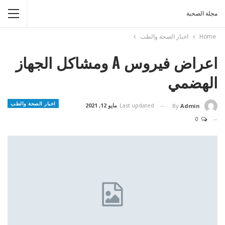
مجلة الصحبة
Home
اخبار الصحة والطب
اعراض فيروس A ومشاكل الجهاز
الهضمي
اخبار الصحة والطب
Last updated
مايو 12, 2021
By
Admin
0