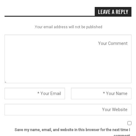
LEAVE A REPLY
Your email address will not be published.
Save my name, email, and website in this browser for the next time I
comment.