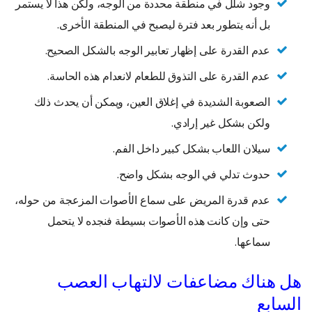
وجود شلل في منطقة محددة من الوجه، ولكن هذا لا يستمر
بل أنه يتطور بعد فترة ليصبح في المنطقة الأخرى.
عدم القدرة على إظهار تعابير الوجه بالشكل الصحيح.
عدم القدرة على التذوق للطعام لانعدام هذه الحاسة.
الصعوبة الشديدة في إغلاق العين، ويمكن أن يحدث ذلك
ولكن بشكل غير إرادي.
سيلان اللعاب بشكل كبير داخل الفم.
حدوث تدلي في الوجه بشكل واضح.
عدم قدرة المريض على سماع الأصوات المزعجة من حوله،
حتى وإن كانت هذه الأصوات بسيطة فنجده لا يتحمل
سماعها.
هل هناك مضاعفات لالتهاب العصب
السابع