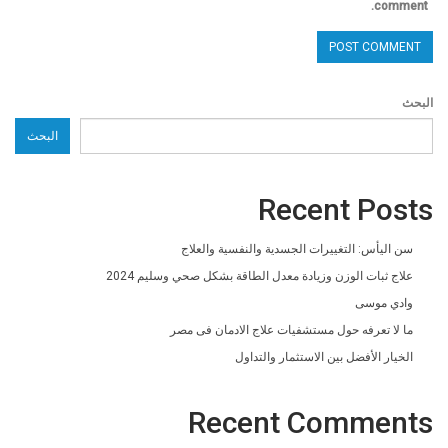
comment.
البحث
البحث
Recent Posts
سن اليأس: التغييرات الجسدية والنفسية والعلاج
علاج ثبات الوزن وزيادة معدل الطاقة بشكل صحي وسليم 2024
وادي موسى
ما لا تعرفه حول مستشفيات علاج الادمان فى مصر
الخيار الأفضل بين الاستثمار والتداول
Recent Comments