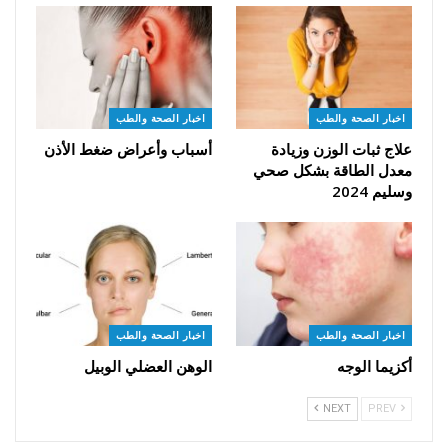
اخبار الصحة والطب
اخبار الصحة والطب
علاج ثبات الوزن وزيادة
أسباب وأعراض ضغط الأذن
معدل الطاقة بشكل صحي
وسليم 2024
اخبار الصحة والطب
اخبار الصحة والطب
أكزيما الوجه
الوهن العضلي الوبيل
NEXT
PREV