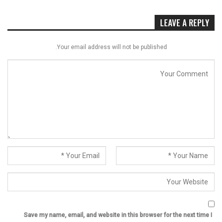
LEAVE A REPLY
Your email address will not be published.
Save my name, email, and website in this browser for the next time I