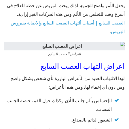
يجعل الأمر واضح للجميع، لذلك يبحث المريض عن خطة للعلاج في
أسرع وقت للتخلص من الألم ومن هذه الحركات الغير إرادية،
العصب السابع | أسباب ألتهاب العصب السابع والاصابة بفيروس
الهربس
.
اعراض العصب السابع
اعراض التهاب العصب السابع
لهذا الالتهاب العديد من الأعراض البارزة لأي شخص بشكل واضح
ومن دون أي إخفاء لها، ومن هذه الأعراض:
الإحساس بألم جانب الأذن وكذلك حول الفم، خاصة الجانب
المصاب.
الشعور الدائم بالصداع.