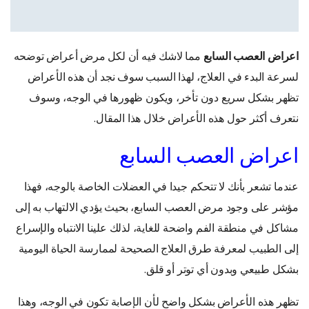
اعراض العصب السابع
مما لاشك فيه أن لكل مرض أعراض توضحه
لسرعة البدء في العلاج، لهذا السبب سوف نجد أن هذه الأعراض
تظهر بشكل سريع دون تأخر، ويكون ظهورها في الوجه، وسوف
نتعرف أكثر حول هذه الأعراض خلال هذا المقال.
اعراض العصب السابع
عندما تشعر بأنك لا تتحكم جيدا في العضلات الخاصة بالوجه، فهذا
مؤشر على وجود مرض العصب السابع، بحيث يؤدي الالتهاب به إلى
مشاكل في منطقة الفم واضحة للغاية، لذلك علينا الانتباه والإسراع
إلى الطبيب لمعرفة طرق العلاج الصحيحة لممارسة الحياة اليومية
بشكل طبيعي وبدون أي توتر أو قلق.
تظهر هذه الأعراض بشكل واضح لأن الإصابة تكون في الوجه، وهذا