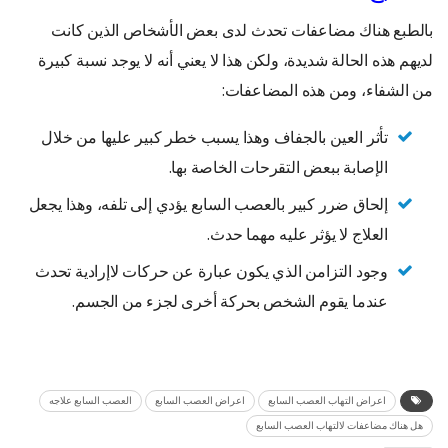
بالطبع هناك مضاعفات تحدث لدى بعض الأشخاص الذين كانت
لديهم هذه الحالة شديدة، ولكن هذا لا يعني أنه لا يوجد نسبة كبيرة
من الشفاء، ومن هذه المضاعفات:
تأثر العين بالجفاف وهذا يسبب خطر كبير عليها من خلال
الإصابة ببعض التقرحات الخاصة بها.
إلحاق ضرر كبير بالعصب السابع يؤدي إلى تلفه، وهذا يجعل
العلاج لا يؤثر عليه مهما حدث.
وجود التزامن الذي يكون عبارة عن حركات لاإرادية تحدث
عندما يقوم الشخص بحركة أخرى لجزء من الجسم.
اعراض التهاب العصب السابع
اعراض العصب السابع
العصب السابع علاجه
هل هناك مضاعفات لالتهاب العصب السابع