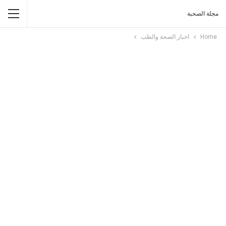
مجلة الصحبة
Home
اخبار الصحة والطب