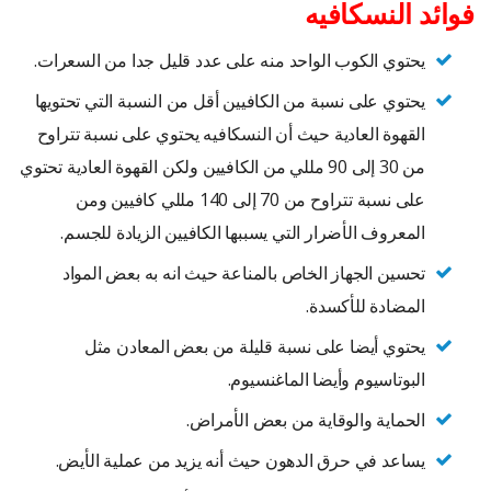
فوائد النسكافيه
يحتوي الكوب الواحد منه على عدد قليل جدا من السعرات.
يحتوي على نسبة من الكافيين أقل من النسبة التي تحتويها
القهوة العادية حيث أن النسكافيه يحتوي على نسبة تتراوح
من 30 إلى 90 مللي من الكافيين ولكن القهوة العادية تحتوي
على نسبة تتراوح من 70 إلى 140 مللي كافيين ومن
المعروف الأضرار التي يسببها الكافيين الزيادة للجسم.
تحسين الجهاز الخاص بالمناعة حيث انه به بعض المواد
المضادة للأكسدة.
يحتوي أيضا على نسبة قليلة من بعض المعادن مثل
البوتاسيوم وأيضا الماغنسيوم.
الحماية والوقاية من بعض الأمراض.
يساعد في حرق الدهون حيث أنه يزيد من عملية الأيض.