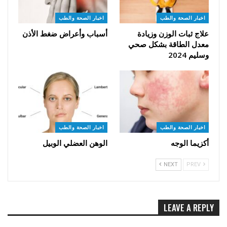
اخبار الصحة والطب
اخبار الصحة والطب
علاج ثبات الوزن وزيادة
أسباب وأعراض ضغط الأذن
معدل الطاقة بشكل صحي
وسليم 2024
اخبار الصحة والطب
اخبار الصحة والطب
أكزيما الوجه
الوهن العضلي الوبيل
NEXT
PREV
LEAVE A REPLY