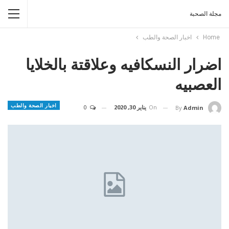
مجلة الصحبة
Home
اخبار الصحة والطب
اضرار النسكافيه وعلاقتة بالخلايا
العصبيه
اخبار الصحة والطب
On
يناير 30, 2020
0
By
Admin