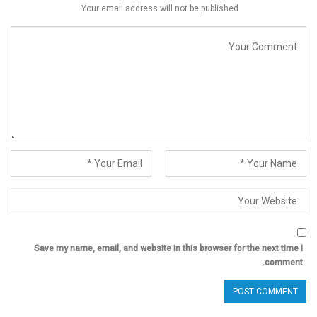
Your email address will not be published.
Save my name, email, and website in this browser for the next time I
comment.