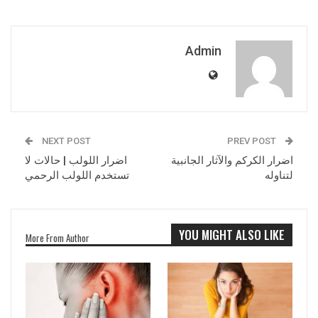
Admin
NEXT POST
PREV POST
اضرار الكركم والآثار الجانبية
اضرار اللولب | حالات لا
لتناوله
تستخدم اللولب الرحمي
YOU MIGHT ALSO LIKE
More From Author