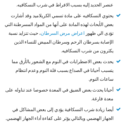
عنصر الحديد إليه بسبب الافراط في شرب النسكافيه.
يحتوي النسكافيه على مادة تسمي الكريلاميد وقد أشارت
بعض الأبحاث لهذه المادة على أنها من المواد المسرطنة التي
تؤدى الي ظهور
اعراض مرض السرطان
، حيث تتزايد نسبة
الإصابة بسرطان الرحم وسرطان المبيض للنساء الذين
يكثرون من شرب النسكافيه.
يحدث بعض الاضطرابات في النوم مع الشعور بالأرق مما
يتسبب أحيانا في الصداع بسبب قلة النوم وعدم انتظام
ساعات النوم.
أحيانا يحدث بعض الضيق في المعدة خصوصا عند تناوله على
معدة فارغة.
أيضا زيادة شرب النسكافية يؤدي إلى بعض المشاكل في
الجهاز الهضمي وبالتالي يؤثر على كفاءة أداء الجهاز الهضمي.