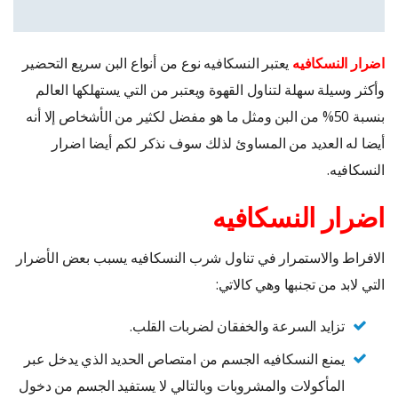
اضرار النسكافيه
يعتبر النسكافيه نوع من أنواع البن سريع التحضير
وأكثر وسيلة سهلة لتناول القهوة ويعتبر من التي يستهلكها العالم
بنسبة 50% من البن ومثل ما هو مفضل لكثير من الأشخاص إلا أنه
أيضا له العديد من المساوئ لذلك سوف نذكر لكم أيضا اضرار
النسكافيه.
اضرار النسكافيه
الافراط والاستمرار في تناول شرب النسكافيه يسبب بعض الأضرار
التي لابد من تجنبها وهي كالاتي:
تزايد السرعة والخفقان لضربات القلب.
يمنع النسكافيه الجسم من امتصاص الحديد الذي يدخل عبر
المأكولات والمشروبات وبالتالي لا يستفيد الجسم من دخول