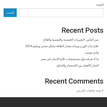
البحث
البحث
Recent Posts
سن اليأس: التغييرات الجسدية والنفسية والعلاج
علاج ثبات الوزن وزيادة معدل الطاقة بشكل صحي وسليم 2024
وادي موسى
ما لا تعرفه حول مستشفيات علاج الادمان فى مصر
الخيار الأفضل بين الاستثمار والتداول
Recent Comments
لا توجد تعليقات للعرض.