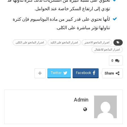
تؤدي إلى ارتفاع السكر خاصة عند الحوامل.
لأنها تحتوي على قدر كبير من مادة البوتاسيوم فإن كثرة
تناولها تؤثر مباشرة على الكلى.
اضرار المانجو الاخضر
اضرار المانجو على الكبد
اضرار المانجو على الكلى
اضرار المانجو للاطفال
0
Twitter
Facebook
Share
Admin