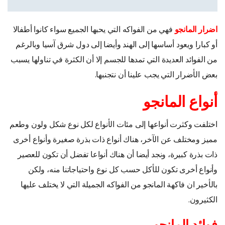
اضرار المانجو
فهي من الفواكه التي يحبها الجميع سواء كانوا أطفالا
أو كبارا ويعود أساسها إلى الهند وأيضا إلى دول شرق آسيا وبالرغم
من الفوائد العديدة التي تمدها للجسم إلا أن الكثرة في تناولها يسبب
بعض الأضرار التي يجب علينا أن نتجنبها.
أنواع المانجو
اختلفت وكثرت أنواعها إلى مئات الأنواع لكل نوع شكل ولون وطعم
مميز ومختلف عن الآخر، هناك أنواع ذات بذرة صغيرة وأنواع أخرى
ذات بذرة كبيرة، ونجد أيضا أن هناك أنواعا تفضل أن تكون للعصير
وأنواع أخرى تكون للأكل حسب كل نوع واحتياجاتنا منه، ولكن
بالأخير ان فاكهة المانجو من الفواكه الجميلة التي لا يختلف عليها
الكثيرون.
فوائد المانجو