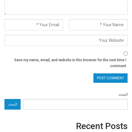
Save my name, email, and website in this browser for the next time I
comment.
البحث
البحث
Recent Posts