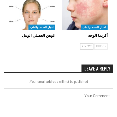
اخبار الصحة والطب
اخبار الصحة والطب
أكزيما الوجه
الوهن العضلي الوبيل
NEXT
PREV
LEAVE A REPLY
Your email address will not be published.