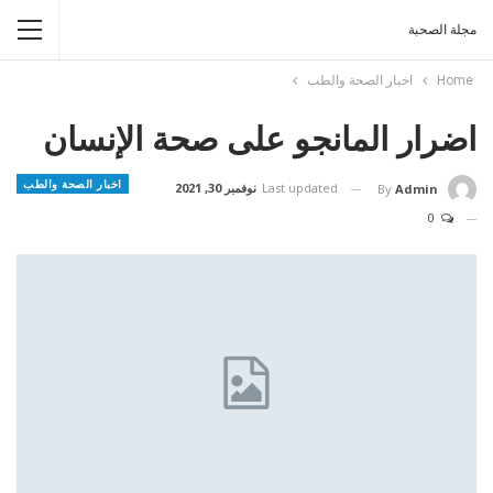
مجلة الصحبة
Home
اخبار الصحة والطب
اضرار المانجو على صحة الإنسان
اخبار الصحة والطب
Last updated
نوفمبر 30, 2021
By
Admin
0