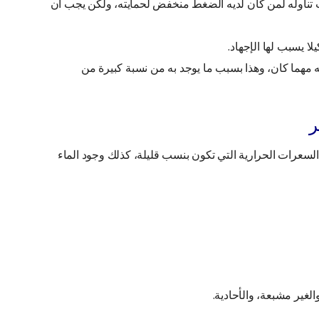
 تناوله لمن كان لديه الضغط منخفض لحمايته، ولكن يجب أن
لا يسبب لها الإجهاد.
 مهما كان، وهذا بسبب ما يوجد به من نسبة كبيرة من
ر
 السعرات الحرارية التي تكون بنسب قليلة، كذلك وجود الماء
الغير مشبعة، والأحادية.