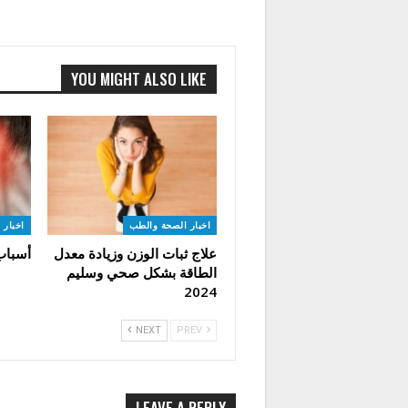
YOU MIGHT ALSO LIKE
اخبار الصحة والطب
اخبار 
علاج ثبات الوزن وزيادة معدل
أسباب
الطاقة بشكل صحي وسليم
2024
NEXT
PREV
LEAVE A REPLY