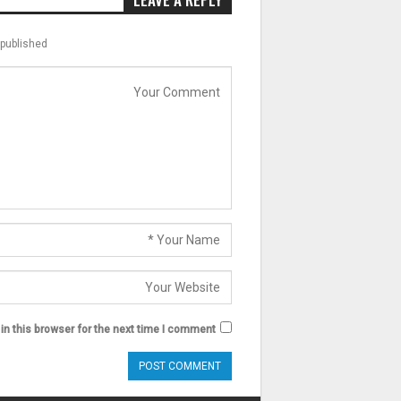
published.
n this browser for the next time I comment.