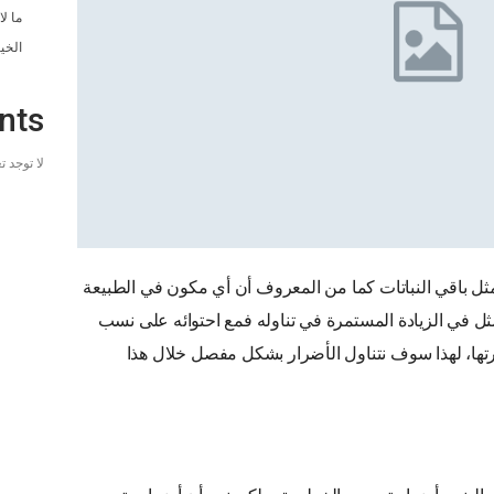
ما ل
الخي
nts
لا توجد 
ثل باقي النباتات كما من المعروف أن أي مكون في الطبيعة
تمثل في الزيادة المستمرة في تناوله فمع احتوائه على نسب
تها، لهذا سوف نتناول الأضرار بشكل مفصل خلال هذا