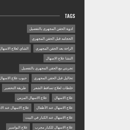
TAGS
ادوية الحقن المجهرى بالتفصيل
الحجامه قبل الحقن المجهري
الراحة بعد الحقن المجهري
الشاي لعلاج الاسهال
النشا علاج الاسهال
تجربتي مع الحقن المجهري بالتفصيل
تحاليل قبل الحقن المجهري
حبوب علاج الاسهال
خلطات لعلاج تساقط الشعر
طريقة التحضير
علاج الاسهال
علاج الاسهال المزمن
علاج الاسهال عند الأطفال
علاج الاسهال عند الا
علاج الاسهال عند الكبار في البيت
علاج الاسهال للكبار مجرب
علاج البواسير