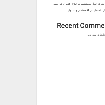
ا تعرفه حول مستشفيات علاج الادمان فى مصر
ار الأفضل بين الاستثمار والتداول
Recent Comme
تعليقات للعرض.