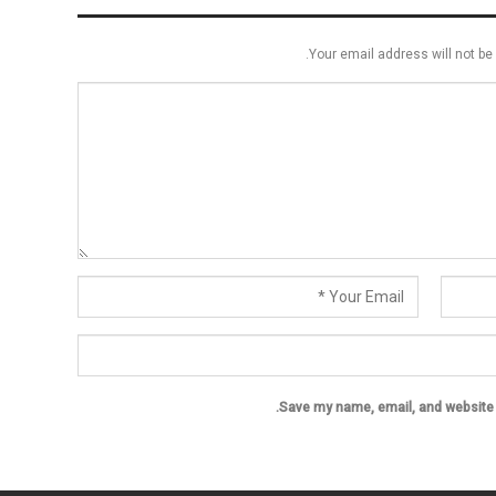
Your email address will not be 
Save my name, email, and website i