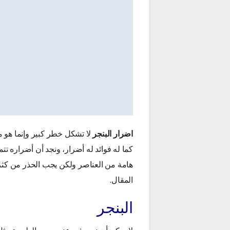
اضرار البنجر
لا تشكل خطر كبير وإنما هو م
كما له فوائد له أضرار، ونجد أن أضراره ت
هامة من العناصر ولكن يجب الحذر من كثر
المقال.
البنجر