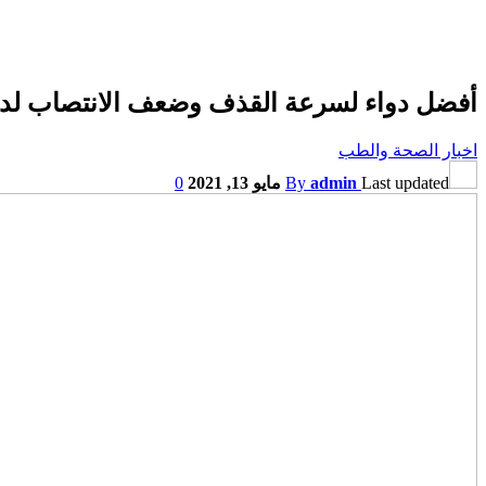
أفضل دواء لسرعة القذف وضعف الانتصاب لدى
اخبار الصحة والطب
Last updated
admin
By
مايو 13, 2021
0