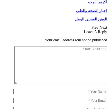
أكزيما الوجه
اخبار الصحة والطب
الوهن العضلي الوبيل
Prev
Next
Leave A Reply
Your email address will not be published.