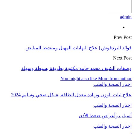
admin
Prev Post
فوائد البردقوش | علاج التهابات المهبل ومنشط للمبايض
Next Post
وصفات الشيف محمد حامد مكتوبة بطريقة بسيطة وسهلة
You might also like
More from author
اخبار الصحة والطب
علاج ثبات الوزن وزيادة معدل الطاقة بشكل صحي وسليم 2024
اخبار الصحة والطب
أسباب وأعراض ضغط الأذن
اخبار الصحة والطب