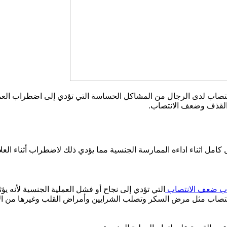
اب لدى الرجال من المشاكل الحساسة التي تؤدي إلى اضطراب العملية
القذف وضعف الانتصاب.
ل اثناء اداءه الممارسة الجنسية مما يؤدي ذلك لاضطراب أثناء العلا
ب ضعف الانتصاب
التي تؤدي إلى نجاح أو فشل العملية الجنسية لأنه يؤ
اب مثل مرض السكر وتصلب الشرايين وأمراض القلب وغيرها من الأمراض