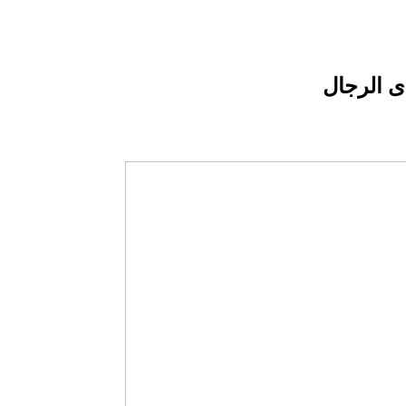
 الرجال