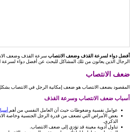
أفضل دواء لسرعة القذف وضعف الانتصاب
سرعة القذف وضعف الانتص
الرجال الذين يعانون من تلك المشاكل للبحث عن أفضل دواء لسرعة 
ضعف الانتصاب
المقصود بضعف الانتصاب هو ضعف إمكانية الرجل في الانتصاب بشكل كام
أسباب ضعف الانتصاب وسرعة القذف
عوامل نفسية وضغوطات حيث أن العامل النفسي من أهم
أسبا
بعض الأمراض التي تضعف من قدرة الرجل الجنسية وخاصة الانتص
الذكرى.
تناول أدوية معينة قد تؤدي إلى ضعف الانتصاب.