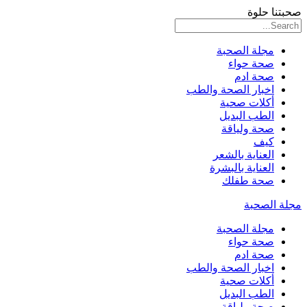
صحبتنا حلوة
مجلة الصحبة
صحة حواء
صحة ادم
اخبار الصحة والطب
أكلات صحية
الطب البديل
صحة ولياقة
كيف
العناية بالشعر
العناية بالبشرة
صحة طفلك
مجلة الصحبة
مجلة الصحبة
صحة حواء
صحة ادم
اخبار الصحة والطب
أكلات صحية
الطب البديل
صحة ولياقة