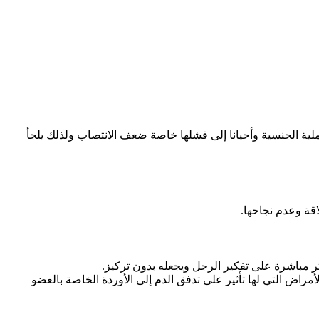
 الجنسية وأحيانا إلى فشلها خاصة ضعف الانتصاب ولذلك يلجأ
قة وعدم نجاحها.
ثر مباشرة على تفكير الرجل ويجعله بدون تركيز.
 التي لها تأثير على تدفق الدم إلى الأوردة الخاصة بالعضو