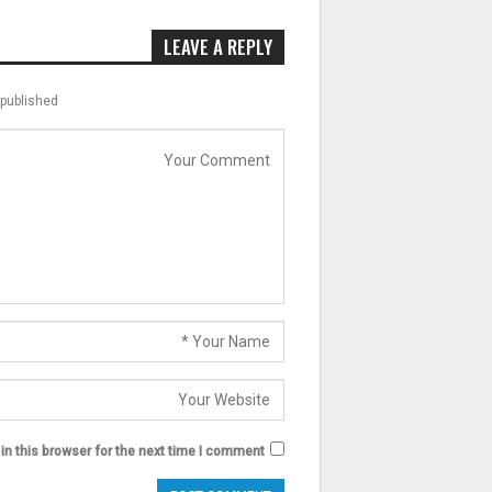
LEAVE A REPLY
published.
n this browser for the next time I comment.