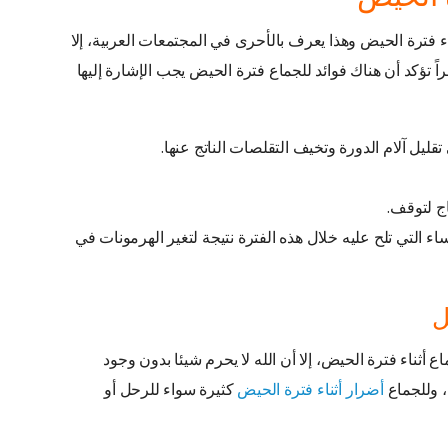
ء فترة الحيض وهذا يعرف بالأحرى في المجتمعات العربية، إلا
 تؤكد أن هناك فوائد للجماع فترة الحيض يجب الإشارة إليها
ليل آلام الدورة وتخيف التقلصات الناتج عنها.
اج لتوقف.
ء التي تلح عليه خلال هذه الفترة نتيجة لتغير الهرمونات في
ل
 أثناء فترة الحيض، إلا أن الله لا يحرم شيئا بدون وجود
، وللجماع
أضرار أثناء فترة الحيض
كثيرة سواء للرحل أو