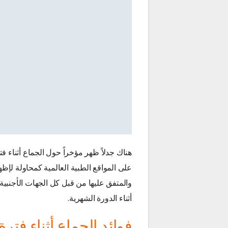
هناك جدلاً ظهر مؤخراً حول الجماع أثناء ف
على المواقع الطبية العالمية كمحاولة لإظه
والمتفق عليها من قبل كل الجهات الأجنبية 
أثناء الدورة الشهرية.
فوائد الجماع أثناء فتر