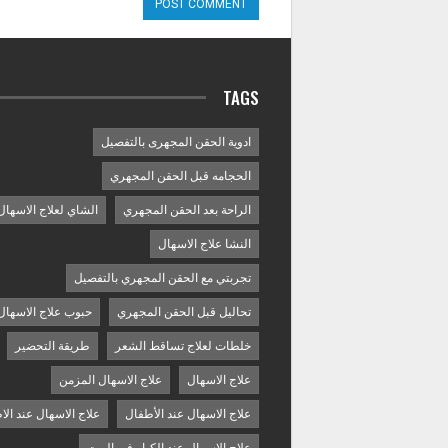
TAGS
ادوية الحقن المجهرى بالتفصيل
الحجامه قبل الحقن المجهري
الراحة بعد الحقن المجهري
الشاي لعلاج الاسهال
النشا علاج الاسهال
تجربتي مع الحقن المجهري بالتفصيل
تحاليل قبل الحقن المجهري
حبوب علاج الاسهال
خلطات لعلاج تساقط الشعر
طريقة التحضير
علاج الاسهال
علاج الاسهال المزمن
علاج الاسهال عند الأطفال
علاج الاسهال عند الا