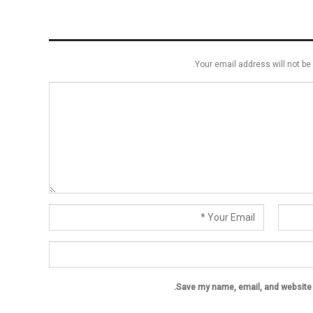
Your email address will not be 
Save my name, email, and website i