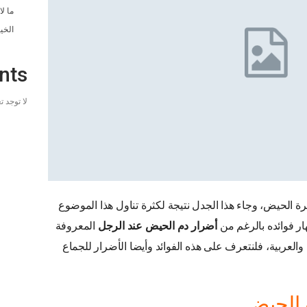
ما ل
الخي
nts
لا توجد 
ترة الحيض، وجاء هذا الجدل نتيجة لكثرة تناول هذا الموضوع
ار فوائده بالرغم من
أضرار دم الحيض عند الرجل
المعروفة
والعربية، فلنتعرف على هذه الفوائد وأيضا الأضرار للجماع
ة الحيض