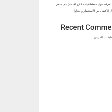
ا تعرفه حول مستشفيات علاج الادمان فى مصر
ار الأفضل بين الاستثمار والتداول
Recent Comme
تعليقات للعرض.