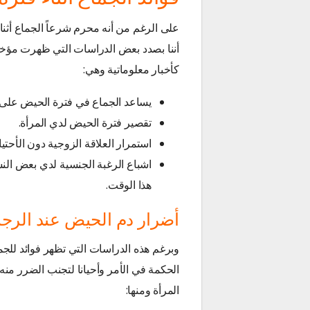
على الرغم من أنه محرم شرعاً الجماع أثنا
أننا بصدد بعض الدراسات التي ظهرت مؤخراً
كأخبار معلوماتية وهي:
يساعد الجماع في فترة الحيض على تق
تقصير فترة الحيض لدي المرأة.
استمرار العلاقة الزوجية دون الأحتي
اشباع الرغبة الجنسية لدي بعض النسا
هذا الوقت.
أضرار دم الحيض عند الرج
وبرغم هذه الدراسات التي تظهر فوائد للجماع
الحكمة في الأمر وأحيانا لتجنب الضرر منه
المرأة ومنها: