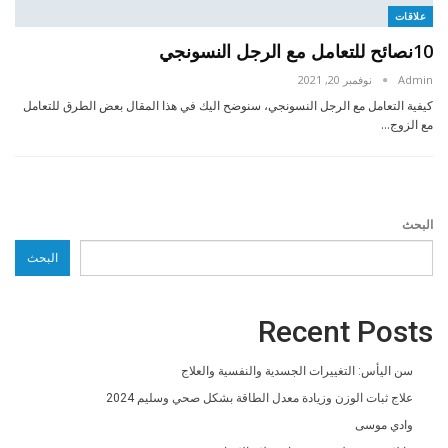
علاقات
10نصائح للتعامل مع الرجل النسونجي
Admin
نوفمبر 20, 2021
كيفية التعامل مع الرجل النسونجي، سنوضح اليك في هذا المقال بعض الطرق للتعامل
مع الزوج…
البحث
البحث
Recent Posts
سن اليأس: التغييرات الجسدية والنفسية والعلاج
علاج ثبات الوزن وزيادة معدل الطاقة بشكل صحي وسليم 2024
وادي موسى