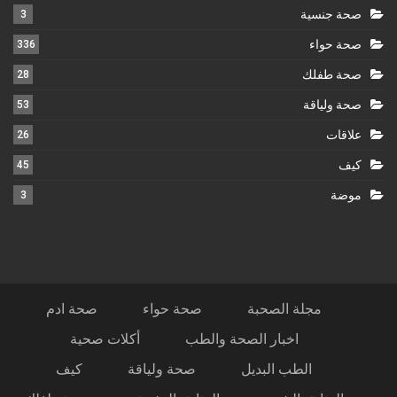
صحة جنسية
3
صحة حواء
336
صحة طفلك
28
صحة ولياقة
53
علاقات
26
كيف
45
موضة
3
مجلة الصحبة
صحة حواء
صحة ادم
اخبار الصحة والطب
أكلات صحية
الطب البديل
صحة ولياقة
كيف