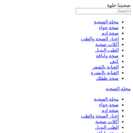
صحبتنا حلوة
مجلة الصحبة
صحة حواء
صحة ادم
اخبار الصحة والطب
أكلات صحية
الطب البديل
صحة ولياقة
كيف
العناية بالشعر
العناية بالبشرة
صحة طفلك
مجلة الصحبة
مجلة الصحبة
صحة حواء
صحة ادم
اخبار الصحة والطب
أكلات صحية
الطب البديل
صحة ولياقة