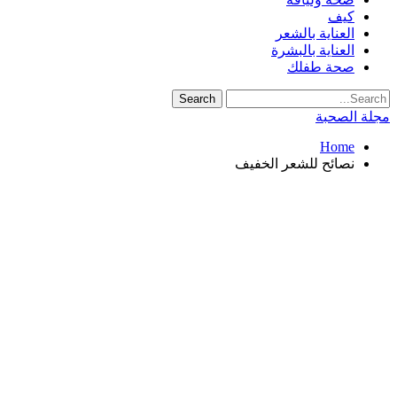
كيف
العناية بالشعر
العناية بالبشرة
صحة طفلك
مجلة الصحبة
Home
نصائح للشعر الخفيف