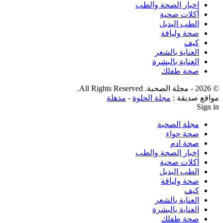
اخبار الصحة والطب
أكلات صحية
الطب البديل
صحة ولياقة
كيف
العناية بالشعر
العناية بالبشرة
صحة طفلك
© 2026 - مجلة الصحبة. All Rights Reserved.
مواقع صديقة :
مجلة الحلوة
-
مذهلة
Sign in
مجلة الصحبة
صحة حواء
صحة ادم
اخبار الصحة والطب
أكلات صحية
الطب البديل
صحة ولياقة
كيف
العناية بالشعر
العناية بالبشرة
صحة طفلك