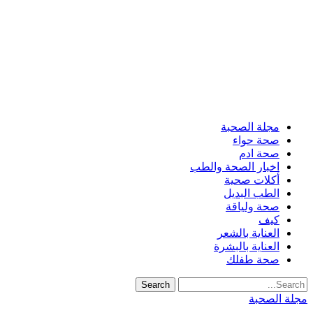
مجلة الصحبة
صحة حواء
صحة ادم
اخبار الصحة والطب
أكلات صحية
الطب البديل
صحة ولياقة
كيف
العناية بالشعر
العناية بالبشرة
صحة طفلك
مجلة الصحبة