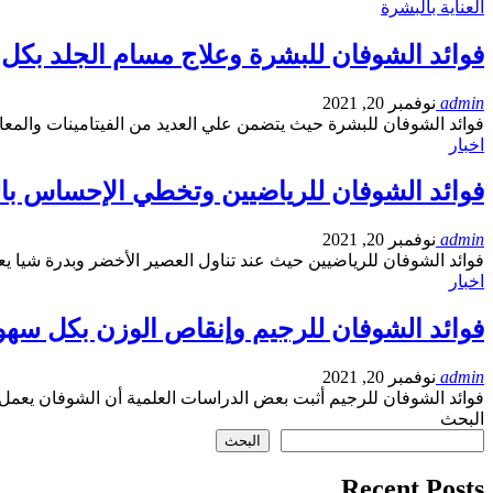
العناية بالبشرة
فوائد الشوفان للبشرة وعلاج مسام الجلد بكل
admin
نوفمبر 20, 2021
فوائد الشوفان للبشرة حيث يتضمن علي العديد من الفيتامينات والم
اخبار
فوائد الشوفان للرياضيين وتخطي الإحساس با
admin
نوفمبر 20, 2021
فوائد الشوفان للرياضيين حيث عند تناول العصير الأخضر وبدرة شيا يع
اخبار
فوائد الشوفان للرجيم وإنقاص الوزن بكل سهو
admin
نوفمبر 20, 2021
فوائد الشوفان للرجيم أثبت بعض الدراسات العلمية أن الشوفان يعمل
البحث
البحث
Recent Posts