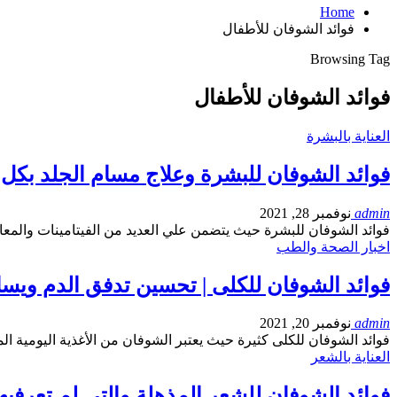
Home
فوائد الشوفان للأطفال
Browsing Tag
فوائد الشوفان للأطفال
العناية بالبشرة
فوائد الشوفان للبشرة وعلاج مسام الجلد بكل
admin
نوفمبر 28, 2021
فوائد الشوفان للبشرة حيث يتضمن علي العديد من الفيتامينات والم
اخبار الصحة والطب
فوائد الشوفان للكلى | تحسين تدفق الدم وي
admin
نوفمبر 20, 2021
فوائد الشوفان للكلى كثيرة حيث يعتبر الشوفان من الأغذية اليومية الم
العناية بالشعر
فوائد الشوفان للشعر المذهلة والتي لم تعرفيه