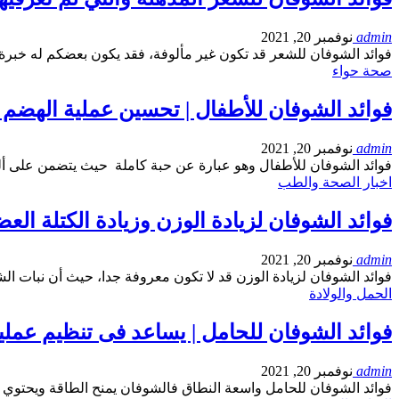
admin
نوفمبر 20, 2021
فوائد الشوفان للشعر قد تكون غير مألوفة، فقد يكون بعضكم له خبر
صحة حواء
فوائد الشوفان للأطفال | تحسين عملية الهض
admin
نوفمبر 20, 2021
فوائد الشوفان للأطفال وهو عبارة عن حبة كاملة حيث يتضمن على أ
اخبار الصحة والطب
فوائد الشوفان لزيادة الوزن وزيادة الكتلة العض
admin
نوفمبر 20, 2021
فوائد الشوفان لزيادة الوزن قد لا تكون معروفة جدا، حيث أن نبات ال
الحمل والولادة
فوائد الشوفان للحامل | يساعد فى تنظيم عمل
admin
نوفمبر 20, 2021
فوائد الشوفان للحامل واسعة النطاق فالشوفان يمنح الطاقة ويحتو