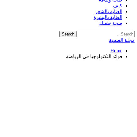
كيف
العناية بالشعر
العناية بالبشرة
صحة طفلك
مجلة الصحبة
Home
فوائد التكنولوجيا في الرياضة