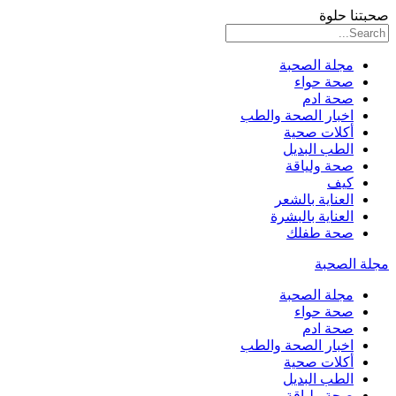
صحبتنا حلوة
مجلة الصحبة
صحة حواء
صحة ادم
اخبار الصحة والطب
أكلات صحية
الطب البديل
صحة ولياقة
كيف
العناية بالشعر
العناية بالبشرة
صحة طفلك
مجلة الصحبة
مجلة الصحبة
صحة حواء
صحة ادم
اخبار الصحة والطب
أكلات صحية
الطب البديل
صحة ولياقة