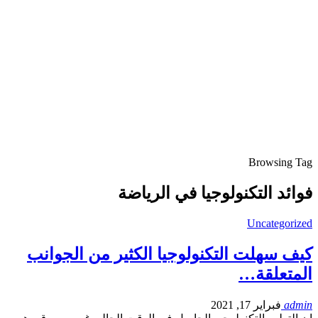
Browsing Tag
فوائد التكنولوجيا في الرياضة
Uncategorized
كيف سهلت التكنولوجيا الكثير من الجوانب
المتعلقة…
admin
فبراير 17, 2021