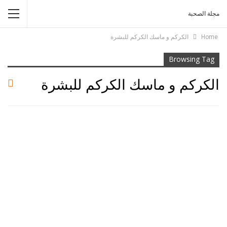
مجلة الصحبة
Home
الكركم و ماسك الكركم للبشرة
Browsing Tag
الكركم و ماسك الكركم للبشرة