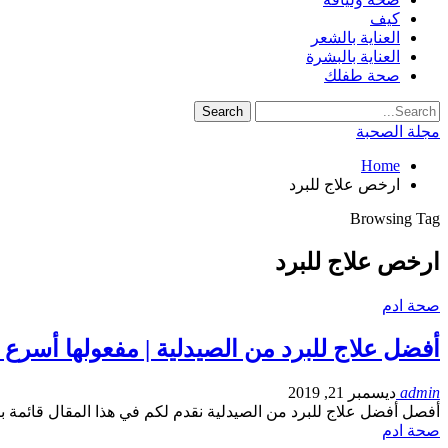
كيف
العناية بالشعر
العناية بالبشرة
صحة طفلك
مجلة الصحبة
Home
ارخص علاج للبرد
Browsing Tag
ارخص علاج للبرد
صحة ادم
أفضل علاج للبرد من الصيدلية | مفعولها أسرع 
admin
ديسمبر 21, 2019
أفصل أفضل علاج للبرد من الصيدلية نقدم لكم في هذا المقال قائمة 
صحة ادم