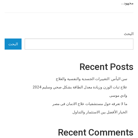
مجهود…
البحث
البحث
Recent Posts
سن اليأس: التغييرات الجسدية والنفسية والعلاج
علاج ثبات الوزن وزيادة معدل الطاقة بشكل صحي وسليم 2024
وادي موسى
ما لا تعرفه حول مستشفيات علاج الادمان فى مصر
الخيار الأفضل بين الاستثمار والتداول
Recent Comments