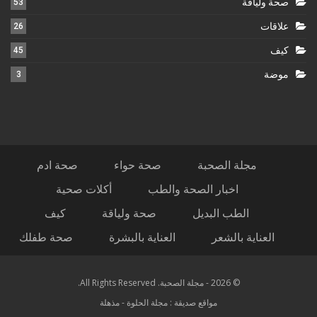
صحة ولياقة
53
علاقات
26
كيف
45
موضة
3
مجلة الصحبة
صحة حواء
صحة ادم
اخبار الصحة والطب
أكلات صحية
الطب البديل
صحة ولياقة
كيف
العناية بالشعر
العناية بالبشرة
صحة طفلك
© 2026 - مجلة الصحبة. All Rights Reserved.
مواقع صديقة :
مجلة الحلوة
-
مذهلة