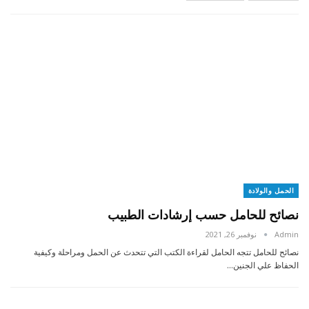
الحمل والولادة
نصائح للحامل حسب إرشادات الطبيب
Admin
نوفمبر 26, 2021
نصائح للحامل تتجه الحامل لقراءة الكتب التي تتحدث عن الحمل ومراحلة وكيفية
الحفاظ علي الجنين…