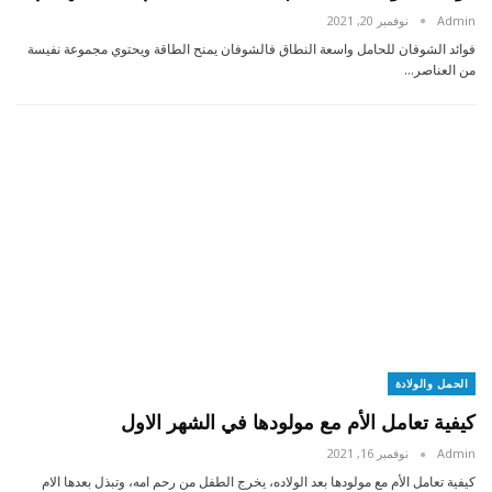
Admin
نوفمبر 20, 2021
فوائد الشوفان للحامل واسعة النطاق فالشوفان يمنح الطاقة ويحتوي مجموعة نفيسة
من العناصر…
الحمل والولادة
كيفية تعامل الأم مع مولودها في الشهر الاول
Admin
نوفمبر 16, 2021
كيفية تعامل الأم مع مولودها بعد الولاده، يخرج الطفل من رحم امه، وتبذل بعدها الام