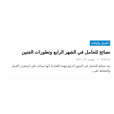
الحمل والولادة
نصائح للحامل في الشهر الرابع وتطورات الجنين
Admin
نوفمبر 23, 2021
تعد نصائح للحامل في الشهر الرابع مهمة للغاية إذ أنها تساعد على استقرار الحمل
والحفاظ على…