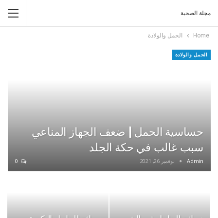
مجلة الصحبة
Home
الحمل والولادة
الحمل والولادة
حساسية الحمل | ضعف الجهاز المناعي
سبب غالب في حكة الجلد
Admin
نوفمبر 26, 2021
0