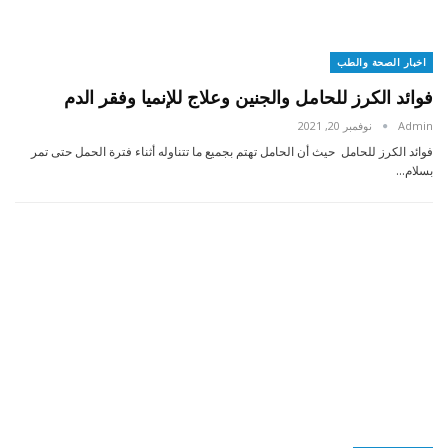
اخبار الصحة والطب
فوائد الكرز للحامل والجنين وعلاج للإنميا وفقر الدم
Admin
نوفمبر 20, 2021
فوائد الكرز للحامل حيث أن الحامل تهتم بجميع ما تتناوله أثناء فترة الحمل حتى تمر
بسلام…