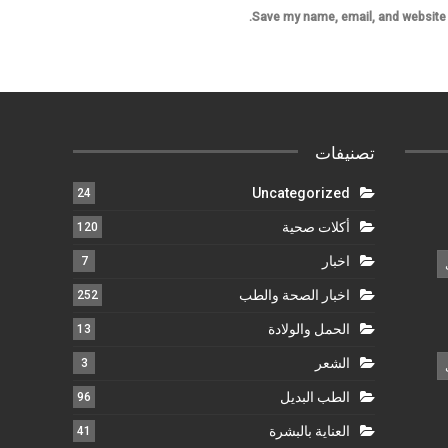
Save my name, email, and website i
تصنيفات
Uncategorized
24
أكلات صحية
120
اخبار
7
اخبار الصحة والطب
252
الحمل والولادة
13
الشعر
3
الطب البديل
96
العناية بالبشرة
41