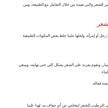
ر للشعر والتي تفيده من خلال التعامل مع الطبيعة، ومن
شعر
جل أو إمرأة، ولحلها علينا خلط بعض المكونات الطبيعية
ار، ونقوم بفرده على الشعر بشكل كلي حتى نهايته، وينبغي
ماء.
يجة فعالة.
ى الترطيب للشعر ليتخلص من أي جفاف به، لهذا علينا