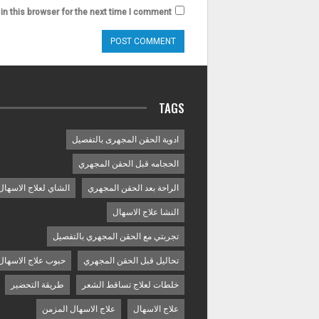
n this browser for the next time I comment.
TAGS
ادوية الحقن المجهرى بالتفصيل
الحجامه قبل الحقن المجهري
الراحة بعد الحقن المجهري
الشاي لعلاج الاسهال
النشا علاج الاسهال
تجربتي مع الحقن المجهري بالتفصيل
تحاليل قبل الحقن المجهري
حبوب علاج الاسهال
خلطات لعلاج تساقط الشعر
طريقة التحضير
علاج الاسهال
علاج الاسهال المزمن