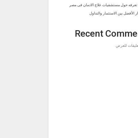
ا تعرفه حول مستشفيات علاج الادمان فى مصر
ار الأفضل بين الاستثمار والتداول
Recent Comme
تعليقات للعرض.