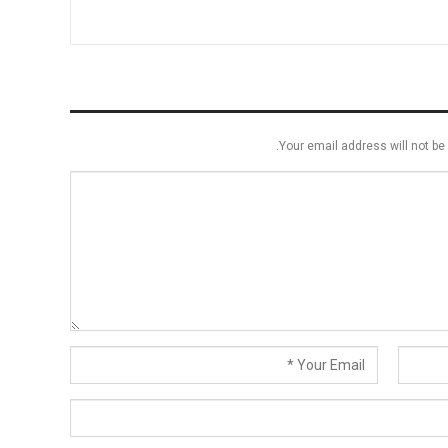
Your email address will not be 