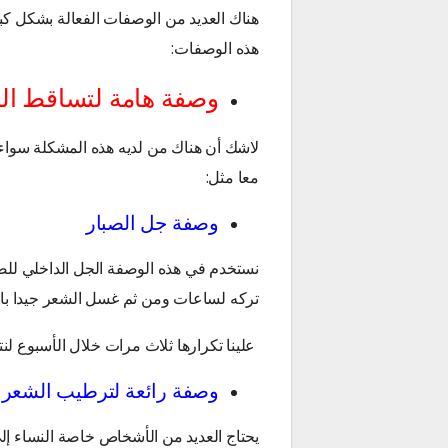
هناك العديد من الوصفات الفعالة بشكل كبي
هذه الوصفات:
وصفة هامة لتساقط ال
لاشك أن هناك من لديه هذه المشكلة سواء ر
معا مثل:
وصفة جل الصبار
نستخدم في هذه الوصفة الجل الداخلي للصب
تركه لساعات ومن ثم غسل الشعر جيدا بال
علينا تكرارها ثلاث مرات خلال الأسبوع لنت
وصفة رائعة لترطيب الشعر
يحتاج العديد من الأشخاص خاصة النساء إل