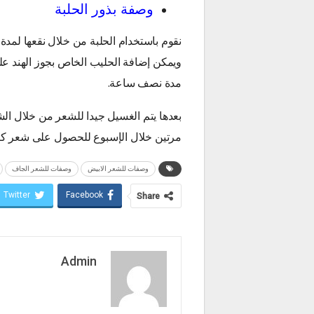
وصفة بذور الحلبة
نقوم باستخدام الحلبة من خلال نقعها لمدة
ويمكن إضافة الحليب الخاص بجوز الهند 
مدة نصف ساعة.
بعدها يتم الغسيل جيدا للشعر من خلال الشا
مرتين خلال الإسبوع للحصول على شعر ك
وصفات للشعر الابيض
وصفات للشعر الجاف
Twitter
Facebook
Share
Admin