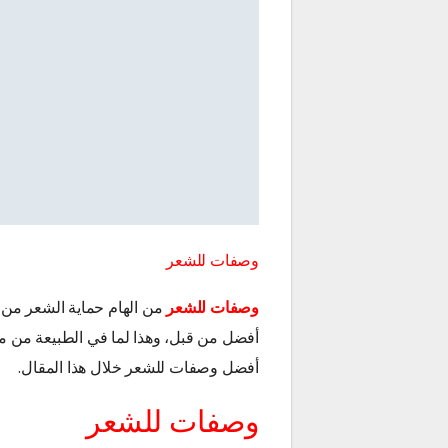
وصفات للشعر
وصفات للشعر
من الهام حماية الشعر من أ
أفضل من قبل، وهذا لما في الطبيعة من م
أفضل وصفات للشعر خلال هذا المقال.
وصفات للشعر