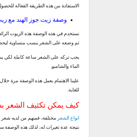
الاستفادة من هذه الطريقة الفعالة للحص
وصفة زيت جوز الهند مع زيت
نستخدم في هذه الوصفة هذه الزيوت الرائعة
ثم وضعه على الشعر بنسب متساوية ليحصل
يجب تركه على الشعر ساعة كاملة لكي يس
الماء والشامبو.
علينا الاهتمام بعمل هذه الوصفة مرة خل
للغاية.
كيف يمكن تكثيف الشعر ب
انواع الشعر
مختلفة، فمنهم من لديه شعر خ
نتيجة عدة تغيرات له، لذلك هذه الوصفة 