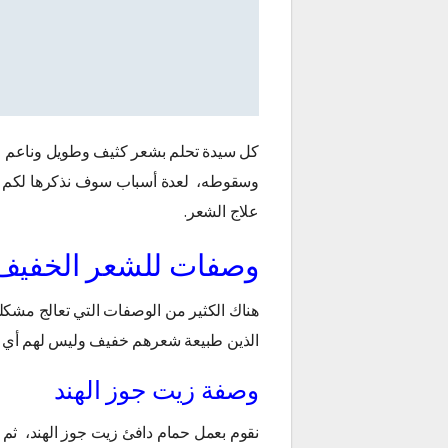
كل سيدة تحلم بشعر كثيف وطويل وناعم مث
وسقوطه، لعدة أسباب سوف نذكرها لكم و
علاج الشعر.
وصفات للشعر الخفيف
هناك الكثير من الوصفات التي تعالج مشك
الذين طبيعة شعرهم خفيف وليس لهم أي 
وصفة زيت جوز الهند
نقوم بعمل حمام دافئ زيت جوز الهند، ثم 