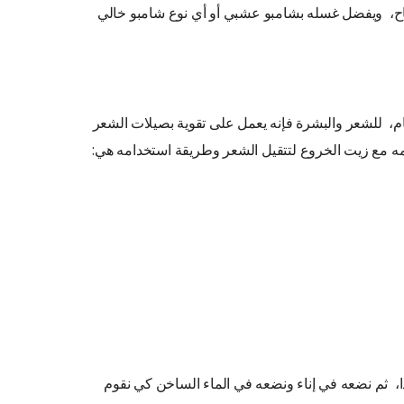
ح، ويفضل غسله بشامبو عشبي أو أي نوع شامبو خالي
ام، للشعر والبشرة فإنه يعمل على تقوية بصيلات الشعر
ه مع زيت الخروع لتتقيل الشعر وطريقة استخدامه هي:
، ثم نضعه في إناء ونضعه في الماء الساخن كي نقوم