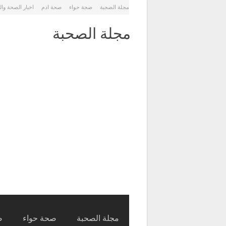
مجلة الصحبة
صحة حواء
صحة ادم
اخبار الصحة وا
مجلة الصحبة
مجلة الصحبة
صحة حواء
ص