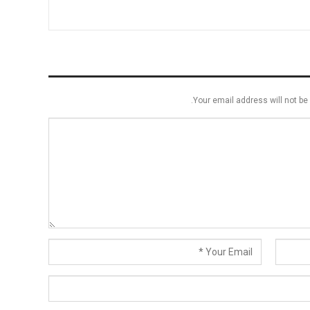
Your email address will not be 