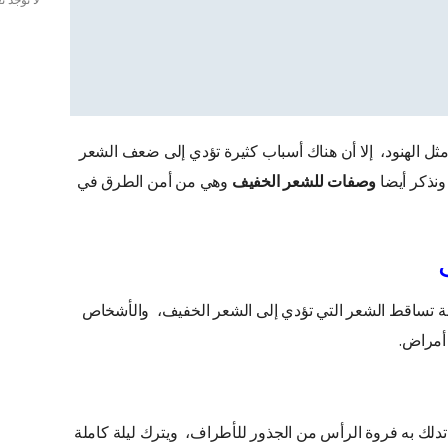
لا توجد 
ل الهنود، إلا أن هناك أسباب كثيرة تؤدي إلى ضعف الشعر
نذكر أيضا
وصفات للشعر الخفيف
وهي من أمن الطرق في
لة تساقط الشعر التي تؤدي إلى الشعر الخفيف، والأشخاص
أمراض.
تدلك به فروة الرأس من الجذور للأطراف، ويترك ليلة كاملة