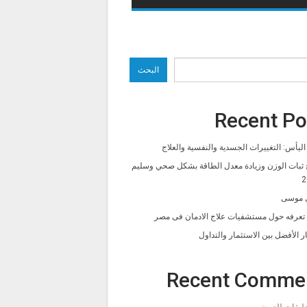
البحث
Recent Po
ليأس: التغييرات الجسدية والنفسية والعلاج
 ثبات الوزن وزيادة معدل الطاقة بشكل صحي وسليم
2
 موسى
ا تعرفه حول مستشفيات علاج الادمان فى مصر
ار الأفضل بين الاستثمار والتداول
Recent Comme