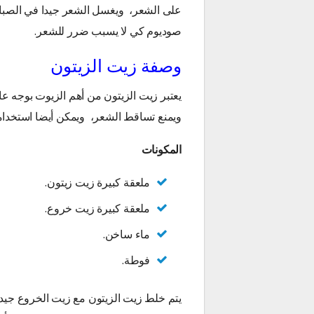
على الشعر، ويغسل الشعر جيدا في الصبا
صوديوم كي لا يسبب ضرر للشعر.
وصفة زيت الزيتون
يعتبر زيت الزيتون من أهم الزيوت بوجه ع
ويمنع تساقط الشعر، ويمكن أيضا استخدام
المكونات
ملعقة كبيرة زيت زيتون.
ملعقة كبيرة زيت خروع.
ماء ساخن.
فوطة.
يتم خلط زيت الزيتون مع زيت الخروع جيدا