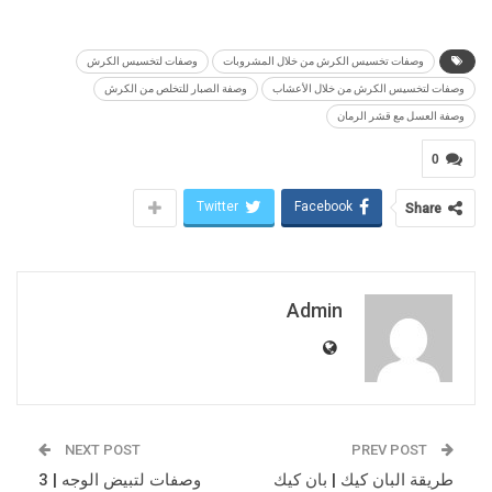
وصفات تخسيس الكرش من خلال المشروبات
وصفات لتخسيس الكرش
وصفات لتخسيس الكرش من خلال الأعشاب
وصفة الصبار للتخلص من الكرش
وصفة العسل مع قشر الرمان
0
Twitter
Facebook
Share
Admin
NEXT POST
PREV POST
طريقة البان كيك | بان كيك
وصفات لتبيض الوجه | 3