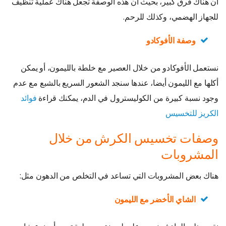
أن هناك فرق كبير، بحيث أن هذه الوصفة تجعل هناك عملية تنظيف
للجهاز الهضمي، وكذلك للرحم.
وصفة الأفوكادو
نستعمل الأفوكادو من خلال العصير مع خلطة بالليمون، أو يمكن
أكلها مع الليمون أيضا، عندها سنجد الشعور السريع بالشبع مع عدم
وجود نسبة كبيرة من الكوليسترول في الدم، يمكنك قراءة
فوائد
الكريز للتخسيس
وصفات تخسيس الكرش من خلال
المشروبات
هناك بعض المشروبات التي تساعد في التخلص من الدهون مثل:
الشاي الأخضر مع الليمون