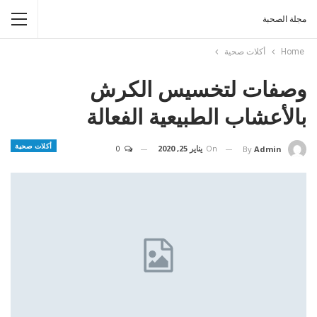
مجلة الصحبة
Home
أكلات صحية
وصفات لتخسيس الكرش
بالأعشاب الطبيعية الفعالة
أكلات صحية
On
يناير 25, 2020
0
By
Admin