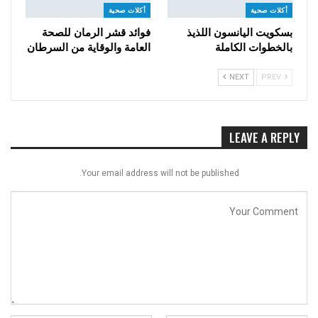
أكلات صحية
أكلات صحية
بسكويت اليانسون اللذيذ
فوائد قشر الرمان للصحة
بالخطوات الكاملة
العامة والوقاية من السرطان
NEXT
PREV
LEAVE A REPLY
Your email address will not be published.