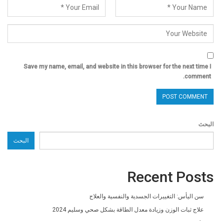
Save my name, email, and website in this browser for the next time I
comment.
البحث
البحث
Recent Posts
سن اليأس: التغييرات الجسدية والنفسية والعلاج
علاج ثبات الوزن وزيادة معدل الطاقة بشكل صحي وسليم 2024