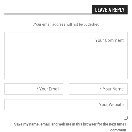
LEAVE A REPLY
Your email address will not be published.
Save my name, email, and website in this browser for the next time I
comment.