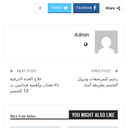
Twitter
Facebook
Share
Admin
NEXT POST
PREV POST
رجيم للمرضعات ونزول
علاج الغدة الدرقية
الجسم بطريقة آمنة
بالاعشاب وأهمية فيتامين ب
12 للجسم
YOU MIGHT ALSO LIKE
More From Author