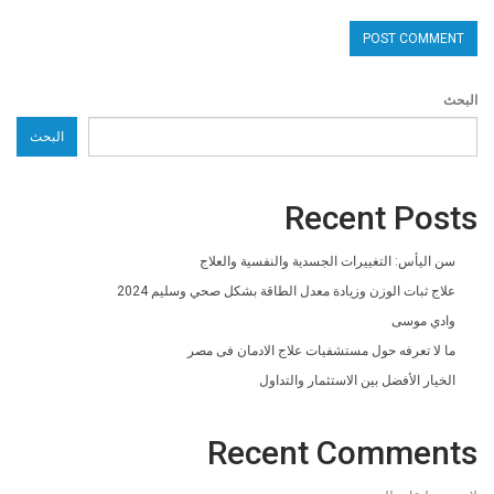
البحث
البحث
Recent Posts
سن اليأس: التغييرات الجسدية والنفسية والعلاج
علاج ثبات الوزن وزيادة معدل الطاقة بشكل صحي وسليم 2024
وادي موسى
ما لا تعرفه حول مستشفيات علاج الادمان فى مصر
الخيار الأفضل بين الاستثمار والتداول
Recent Comments