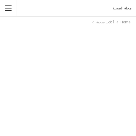
مجلة الصحبة
Home
أكلات صحية