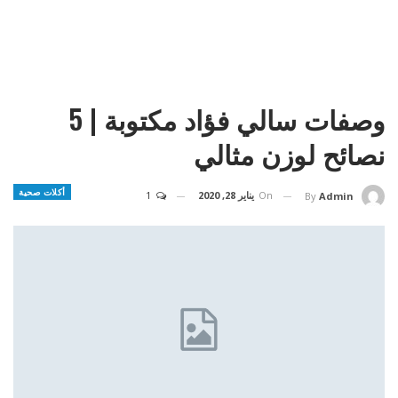
وصفات سالي فؤاد مكتوبة | 5
نصائح لوزن مثالي
أكلات صحية
On
يناير 28, 2020
1
By
Admin