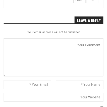
LEAVE A REPLY
Your email address will not be published.