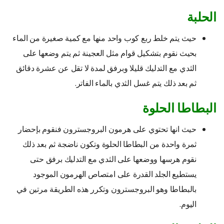
الحلبة
حيث يتم خلط ربع كوب واحد منها مع كمية صغيرة من الماء
بحيث نقوم بتشكيل قوام مثل العجينة ثم يتم وضعها على
الثدي مع التدليك قليلا وبرفق لمدة لا تقل عن عشرة دقائق
ثم بعد ذلك يتم غسل الثدي بالماء الفاتر.
البطاطا الحلوة
حيث انها تحتوي على هرمون البروجسترون فنقوم بإحضار
ثمرة واحدة من البطاطا الحلوة وتكون ناضجة ثم بعد ذلك
نقوم هرسها ووضعها على الثدي مع التدليك برفق حتى
يستطيع الجلد القدرة على امتصاص الهرمون الموجود
بالبطاطا وهو البروجسترون وتكرر هذه الطريقة مرتين في
اليوم.