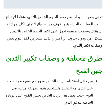
تعاني بعض السيدات من صغر الحجم الخاص بالثدي، ونظرا لارتفاع
أسعار العمليات الجراحية والخوف من سلبياتها تتمنى لكل امرأة لو
أن هناك وصفات طبيعية تعمل على تكبير الحجم الخاص بالثديين
بشكل آمن ودون حدوث أي أضرار، لذلك سنعرض لكم اليوم بعض
وصفات تكبير الثدي
.
طرق مختلفة و وصفات تكبير الثدي
جنين القمح
من خلال استخدام الزيت الخاص به ووضع بضع قطرات منه
على الثدي مع التدليك وتستخدم هذه الطريقة مرتين في
اليوم، حيث يعمل هذا الزيت الخاص بجنين القمح على الزيادة
الخاصة بتدفق الدم.