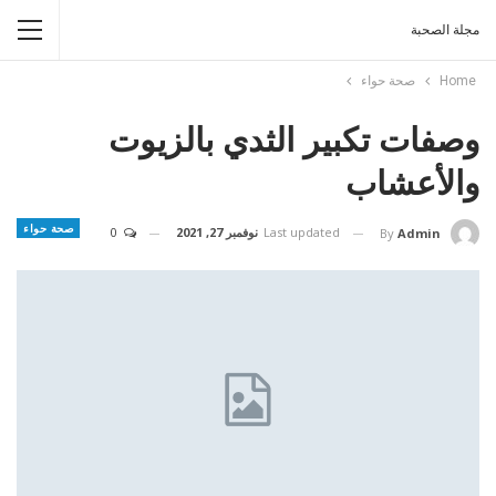
مجلة الصحبة
Home
صحة حواء
وصفات تكبير الثدي بالزيوت
والأعشاب
صحة حواء
Last updated
نوفمبر 27, 2021
0
By
Admin