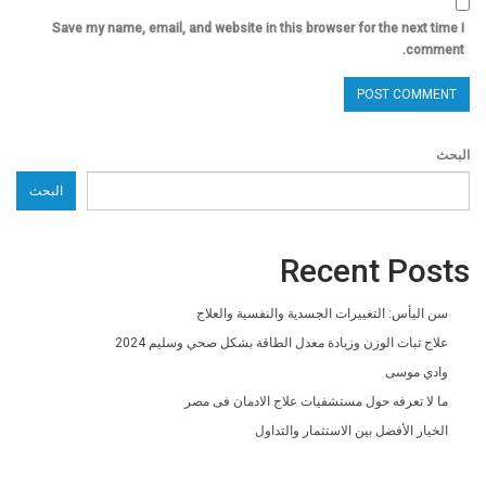
Save my name, email, and website in this browser for the next time I
comment.
البحث
البحث
Recent Posts
سن اليأس: التغييرات الجسدية والنفسية والعلاج
علاج ثبات الوزن وزيادة معدل الطاقة بشكل صحي وسليم 2024
وادي موسى
ما لا تعرفه حول مستشفيات علاج الادمان فى مصر
الخيار الأفضل بين الاستثمار والتداول