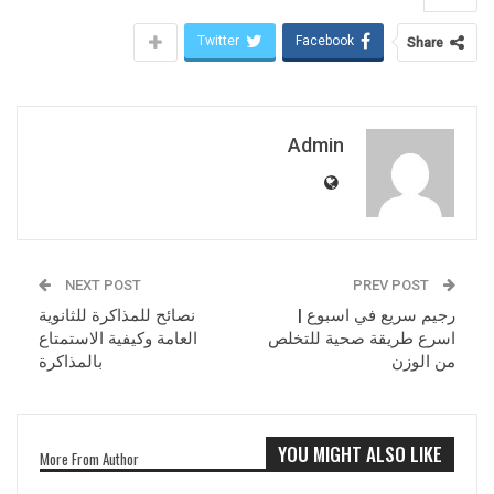
Twitter
Facebook
Share
Admin
NEXT POST
PREV POST
رجيم سريع في اسبوع |
نصائح للمذاكرة للثانوية
اسرع طريقة صحية للتخلص
العامة وكيفية الاستمتاع
من الوزن
بالمذاكرة
YOU MIGHT ALSO LIKE
More From Author