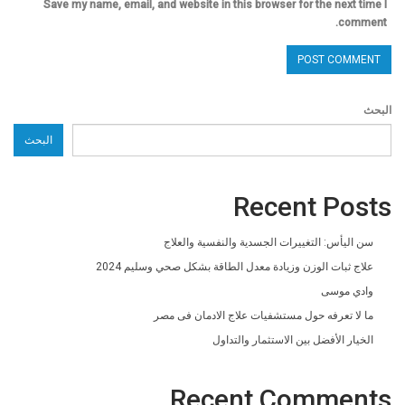
Save my name, email, and website in this browser for the next time I
comment.
البحث
البحث
Recent Posts
سن اليأس: التغييرات الجسدية والنفسية والعلاج
علاج ثبات الوزن وزيادة معدل الطاقة بشكل صحي وسليم 2024
وادي موسى
ما لا تعرفه حول مستشفيات علاج الادمان فى مصر
الخيار الأفضل بين الاستثمار والتداول
Recent Comments