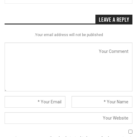
LEAVE A REPLY
Your email address will not be published.