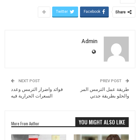
Twitter
Facebook
Share
Admin
NEXT POST
PREV POST
طريقة عمل الترمس المر
فوائد واضرار الترمس وعدد
والحلو بطريقة جدتي
السعرات الحرارية فيه
YOU MIGHT ALSO LIKE
More From Author