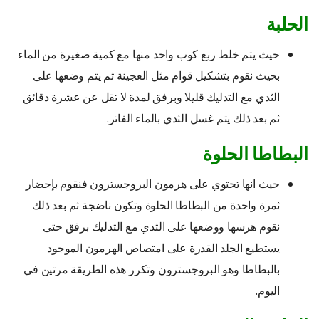
الحلبة
حيث يتم خلط ربع كوب واحد منها مع كمية صغيرة من الماء
بحيث نقوم بتشكيل قوام مثل العجينة ثم يتم وضعها على
الثدي مع التدليك قليلا وبرفق لمدة لا تقل عن عشرة دقائق
ثم بعد ذلك يتم غسل الثدي بالماء الفاتر.
البطاطا الحلوة
حيث انها تحتوي على هرمون البروجسترون فنقوم بإحضار
ثمرة واحدة من البطاطا الحلوة وتكون ناضجة ثم بعد ذلك
نقوم هرسها ووضعها على الثدي مع التدليك برفق حتى
يستطيع الجلد القدرة على امتصاص الهرمون الموجود
بالبطاطا وهو البروجسترون وتكرر هذه الطريقة مرتين في
اليوم.