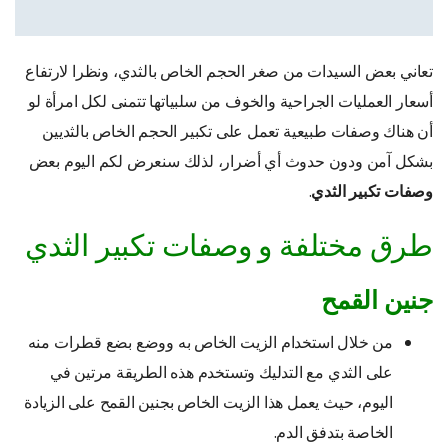
تعاني بعض السيدات من صغر الحجم الخاص بالثدي، ونظرا لارتفاع
أسعار العمليات الجراحية والخوف من سلبياتها تتمنى لكل امرأة لو
أن هناك وصفات طبيعية تعمل على تكبير الحجم الخاص بالثديين
بشكل آمن ودون حدوث أي أضرار، لذلك سنعرض لكم اليوم بعض
وصفات تكبير الثدي
.
طرق مختلفة و وصفات تكبير الثدي
جنين القمح
من خلال استخدام الزيت الخاص به ووضع بضع قطرات منه
على الثدي مع التدليك وتستخدم هذه الطريقة مرتين في
اليوم، حيث يعمل هذا الزيت الخاص بجنين القمح على الزيادة
الخاصة بتدفق الدم.