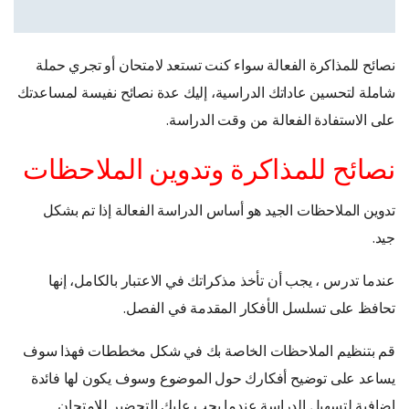
نصائح للمذاكرة الفعالة سواء كنت تستعد لامتحان أو تجري حملة
شاملة لتحسين عاداتك الدراسية، إليك عدة نصائح نفيسة لمساعدتك
على الاستفادة الفعالة من وقت الدراسة.
نصائح للمذاكرة وتدوين الملاحظات
تدوين الملاحظات الجيد هو أساس الدراسة الفعالة إذا تم بشكل
جيد.
عندما تدرس ، يجب أن تأخذ مذكراتك في الاعتبار بالكامل، إنها
تحافظ على تسلسل الأفكار المقدمة في الفصل.
قم بتنظيم الملاحظات الخاصة بك في شكل مخططات فهذا سوف
يساعد على توضيح أفكارك حول الموضوع وسوف يكون لها فائدة
إضافية لتسهيل الدراسة عندما يجب عليك التحضير للامتحان.