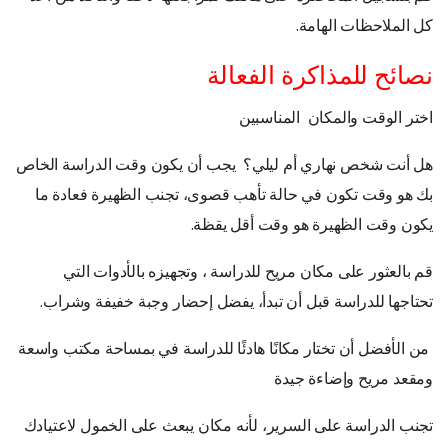
كل الملاحظات الهامة.
نصائح للمذاكرة الفعالة
اختر الوقت والمكان المناسبين
هل أنت شخص نهاري أم ليلي؟ يجب أن يكون وقت الدراسة الخاص
بك هو وقت تكون في حالة تأهب قصوى، تجنب الظهيرة فعادة ما
يكون وقت الظهيرة هو وقت أقل يقظة.
قم بالعثور على مكان مريح للدراسة ، وتجهيزه بالأدوات التي
تحتاجها للدراسة قبل أن تبدأ، يفضل إحضار وجبة خفيفة وشراب.
من الأفضل أن تختار مكانًا هادئًا للدراسة في بمساحة مكتب واسعة
ومقعد مريح وإضاءة جيدة
تجنب الدراسة على السرير، لأنه مكان يبعث على الخمول لاعتيادك