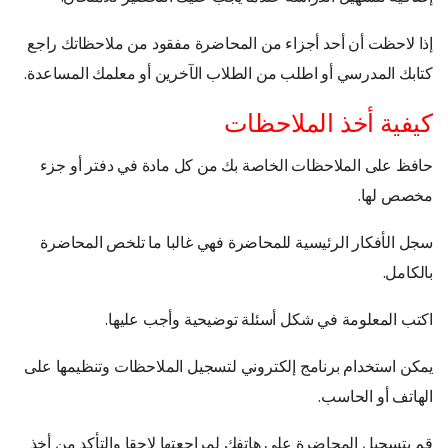
إذا لاحظت أن أحد أجزاء من المحاضرة مفقود من ملاحظاتك راجع
كتابك المدرسي أو اطلب من الطلاب الآخرين أو معلمك المساعدة.
كيفية أخذ الملاحظات
حافظ على الملاحظات الخاصة بك من كل مادة في دفتر أو جزء
مخصص لها.
سجل الأفكار الرئيسية للمحاضرة فهي غالبا ما تلخص المحاضرة
بالكامل.
اكتب المعلومة في شكل أسئلة توضيحية وأجب عليها.
يمكن استخدام برنامج إلكتروني لتسجيل الملاحظات وتنظيمها على
الهاتف أو الحاسب.
قم بتسجيل المحاضرة على هاتفك لمراجعتها لاحقا والتأكد من أخذ