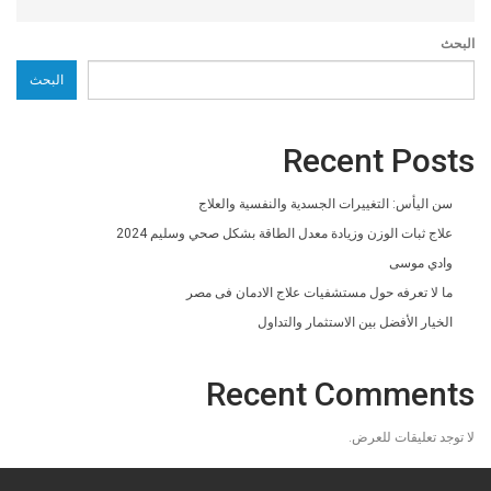
البحث
البحث
Recent Posts
سن اليأس: التغييرات الجسدية والنفسية والعلاج
علاج ثبات الوزن وزيادة معدل الطاقة بشكل صحي وسليم 2024
وادي موسى
ما لا تعرفه حول مستشفيات علاج الادمان فى مصر
الخيار الأفضل بين الاستثمار والتداول
Recent Comments
لا توجد تعليقات للعرض.