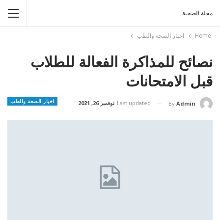
مجلة الصحبة
Home
اخبار الصحة والطب
نصائح للمذاكرة الفعالة للطلاب
قبل الامتحانات
اخبار الصحة والطب
Last updated
نوفمبر 26, 2021
By
Admin